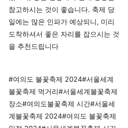
참고하시는 것이 좋습니다. 축제 당
일에는 많은 인파가 예상되니, 미리
도착하셔서 좋은 자리를 잡으시는 것
을 추천드립니다
#여의도 불꽃축제 2024#서울세계
불꽃축제 먹거리#서울세계불꽃축제
장소#여의도불꽃축제 시간#서울세
계불꽃축제 2024#여의도 불꽃축제