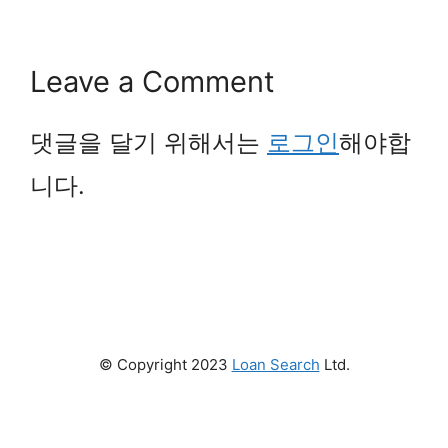
Leave a Comment
댓글을 달기 위해서는
로그인
해야합
니다.
© Copyright 2023
Loan Search
Ltd.