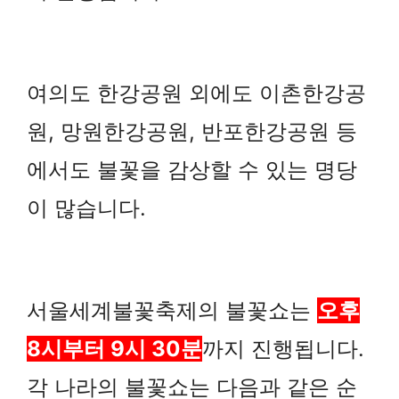
여의도 한강공원 외에도 이촌한강공
원, 망원한강공원, 반포한강공원 등
에서도 불꽃을 감상할 수 있는 명당
이 많습니다.
서울세계불꽃축제의 불꽃쇼는
오후
8시부터 9시 30분
까지 진행됩니다.
각 나라의 불꽃쇼는 다음과 같은 순