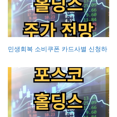
민생회복 소비쿠폰 카드사별 신청하