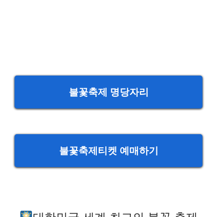
불꽃축제 명당자리
불꽃축제티켓 예매하기