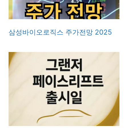
삼성바이오로직스 주가전망 2025