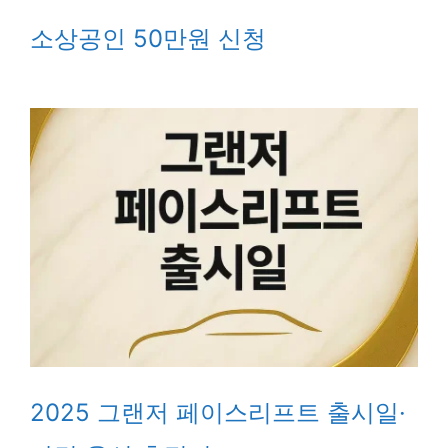
소상공인 50만원 신청
2025 그랜저 페이스리프트 출시일·