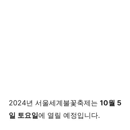
2024년 서울세계불꽃축제는
10월 5
일 토요일
에 열릴 예정입니다.