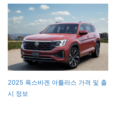
2025 폭스바겐 아틀라스 가격 및 출
시 정보