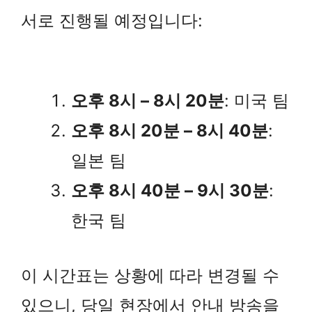
서로 진행될 예정입니다:
오후 8시 – 8시 20분
: 미국 팀
오후 8시 20분 – 8시 40분
:
일본 팀
오후 8시 40분 – 9시 30분
:
한국 팀
이 시간표는 상황에 따라 변경될 수
있으니, 당일 현장에서 안내 방송을