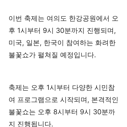
이번 축제는 여의도 한강공원에서 오
후 1시부터 9시 30분까지 진행되며,
미국, 일본, 한국이 참여하는 화려한
불꽃쇼가 펼쳐질 예정입니다.
축제는 오후 1시부터 다양한 시민참
여 프로그램으로 시작되며, 본격적인
불꽃쇼는 오후 8시부터 9시 30분까
지 진행됩니다.