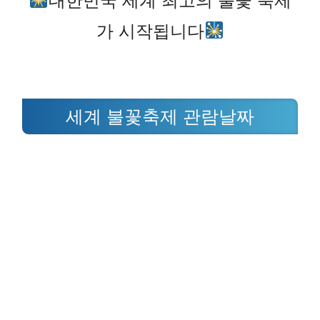
대한민국 세계 최고의 불꽃 축제
가 시작됩니다
세계 불꽃축제 관람날짜