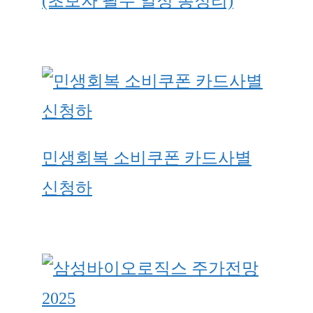
(초보자 필수 일정 총정리)
민생회복 소비쿠폰 카드사별
신청하