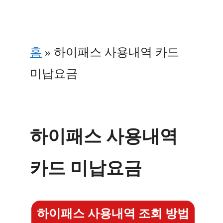
Skip
to
홈
»
하이패스 사용내역 카드
content
미납요금
하이패스 사용내역
카드 미납요금
하이패스 사용내역 조회 방법