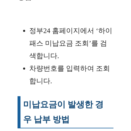
정부24 홈페이지에서 ‘하이
패스 미납요금 조회’를 검
색합니다.
차량번호를 입력하여 조회
합니다.
미납요금이 발생한 경
우 납부 방법