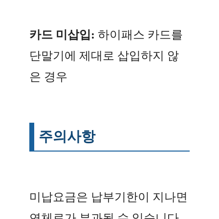
카드 미삽입:
하이패스 카드를
단말기에 제대로 삽입하지 않
은 경우
주의사항
미납요금은 납부기한이 지나면
연체료가 부과될 수 있습니다.