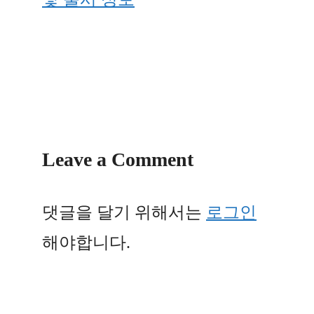
Leave a Comment
댓글을 달기 위해서는
로그인
해야합니다.