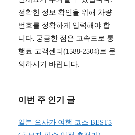
정확한 정보 확인을 위해 차량
번호를 정확하게 입력해야 합
니다. 궁금한 점은 고속도로 통
행료 고객센터(1588-2504)로 문
의하시기 바랍니다.
이번 주 인기 글
일본 오사카 여행 코스 BEST5