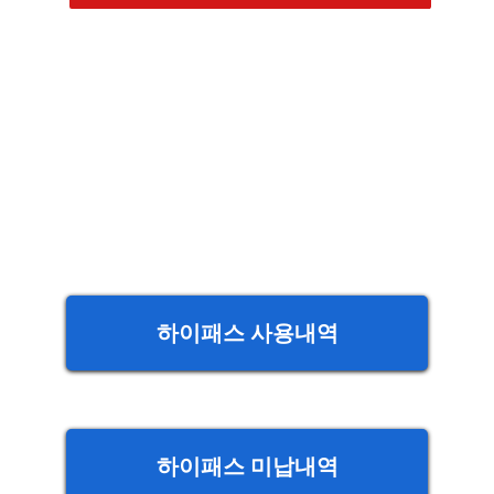
하이패스 사용내역
하이패스 미납내역