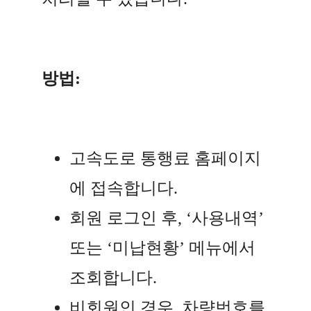
방법:
고속도로 통행료 홈페이지
에 접속합니다.
회원 로그인 후, ‘사용내역’
또는 ‘미납현황’ 메뉴에서
조회합니다.
비회원인 경우, 차량번호를