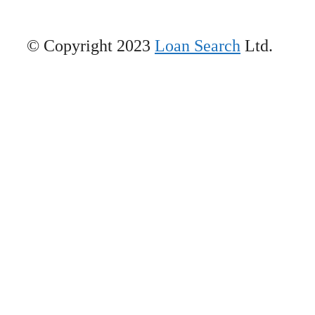
© Copyright 2023
Loan Search
Ltd.