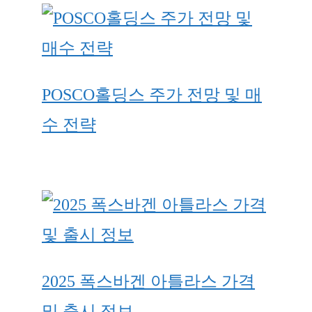
POSCO홀딩스 주가 전망 및 매
수 전략
2025 폭스바겐 아틀라스 가격
및 출시 정보