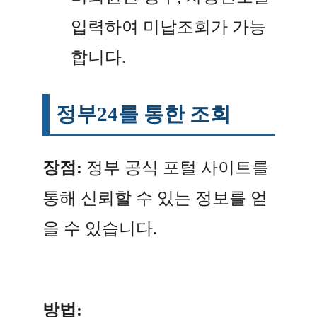
입력하여 미납조회가 가능
합니다.
정부24를 통한 조회
장점:
정부 공식 포털 사이트를
통해 신뢰할 수 있는 정보를 얻
을 수 있습니다.
방법: