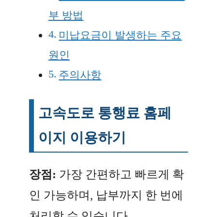
부 방법
미납요금이 발생하는 주요
원인
주의사항
고속도로 통행료 홈페
이지 이용하기
장점:
가장 간편하고 빠르게 확
인 가능하며, 납부까지 한 번에
처리할 수 있습니다.