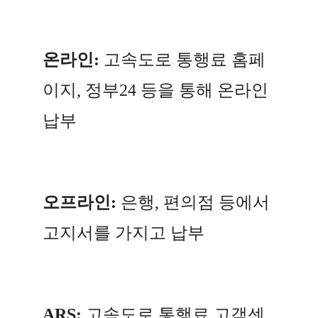
온라인:
고속도로 통행료 홈페
이지, 정부24 등을 통해 온라인
납부
오프라인:
은행, 편의점 등에서
고지서를 가지고 납부
ARS:
고속도로 통행료 고객센