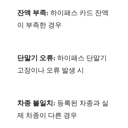
잔액 부족:
하이패스 카드 잔액
이 부족한 경우
단말기 오류:
하이패스 단말기
고장이나 오류 발생 시
차종 불일치:
등록된 차종과 실
제 차종이 다른 경우