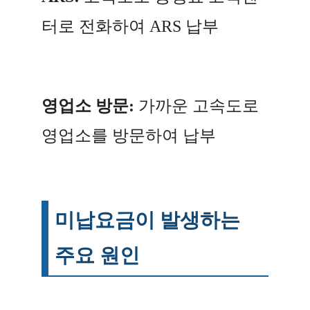
터로 전화하여 ARS 납부
영업소 방문:
가까운 고속도로
영업소를 방문하여 납부
미납요금이 발생하는
주요 원인