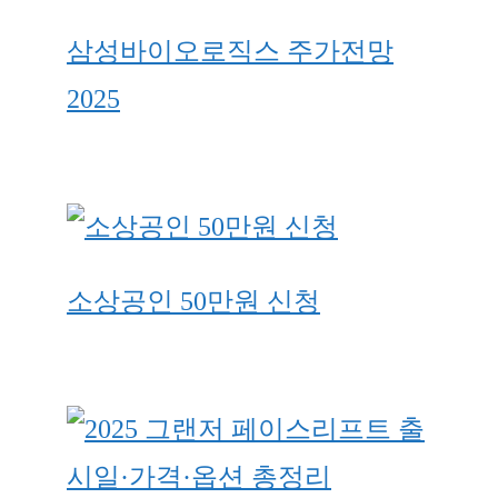
삼성바이오로직스 주가전망
2025
소상공인 50만원 신청