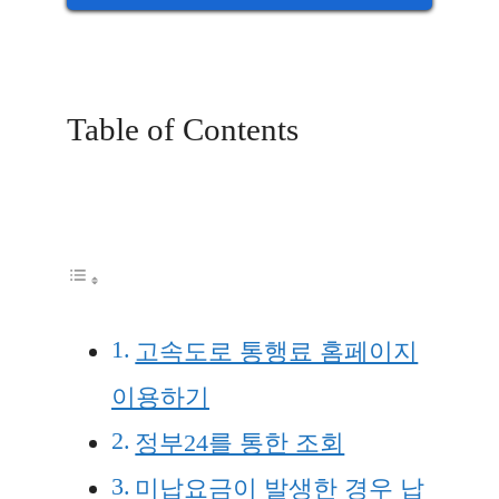
Table of Contents
고속도로 통행료 홈페이지
이용하기
정부24를 통한 조회
미납요금이 발생한 경우 납