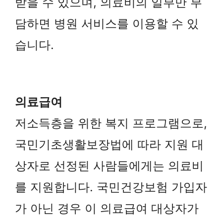
받을 수 있으며, 의료비의 일부만 부
담하면 병원 서비스를 이용할 수 있
습니다.
의료급여
저소득층을 위한 복지 프로그램으로,
국민기초생활보장법에 따라 지원 대
상자로 선정된 사람들에게는 의료비
를 지원합니다. 국민건강보험 가입자
가 아닌 경우 이 의료급여 대상자가