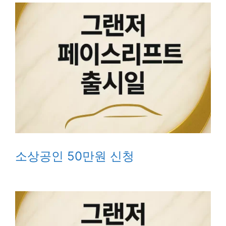
소상공인 50만원 신청