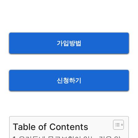
가입방법
신청하기
Table of Contents