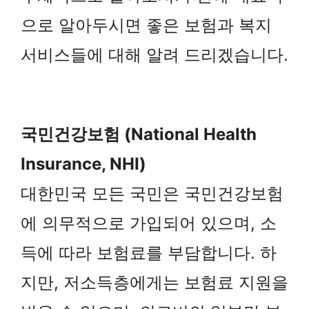
으로 알아두시면 좋은 보험과 복지
서비스들에 대해 알려 드리겠습니다.
국민건강보험 (National Health
Insurance, NHI)
대한민국 모든 국민은 국민건강보험
에 의무적으로 가입되어 있으며, 소
득에 따라 보험료를 부담합니다. 하
지만, 저소득층에게는 보험료 지원을