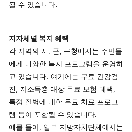
될 수 있습니다.
지자체별 복지 혜택
각 지역의 시, 군, 구청에서는 주민들
에게 다양한 복지 프로그램을 운영하
고 있습니다. 여기에는 무료 건강검
진, 저소득층 대상 무료 보험 혜택,
특정 질병에 대한 무료 치료 프로그
램 등이 포함될 수 있습니다.
예를 들어, 일부 지방자치단체에서는