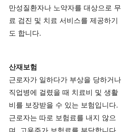
만성질환자나 노약자를 대상으로 무
료 검진 및 치료 서비스를 제공하기
도 합니다.
산재보험
근로자가 일하다가 부상을 당하거나
직업병에 걸렸을 때 치료비 및 생활
비를 보장받을 수 있는 보험입니다.
근로자는 따로 보험료를 내지 않으
며, 고용주가 보험료를 부담합니다.