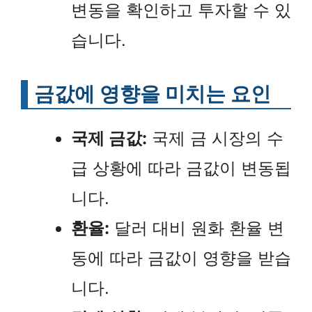
변동을 확인하고 투자할 수 있
습니다.
금값에 영향을 미치는 요인
국제 금값:
국제 금 시장의 수
급 상황에 따라 금값이 변동됩
니다.
환율:
달러 대비 원화 환율 변
동에 따라 금값이 영향을 받습
니다.