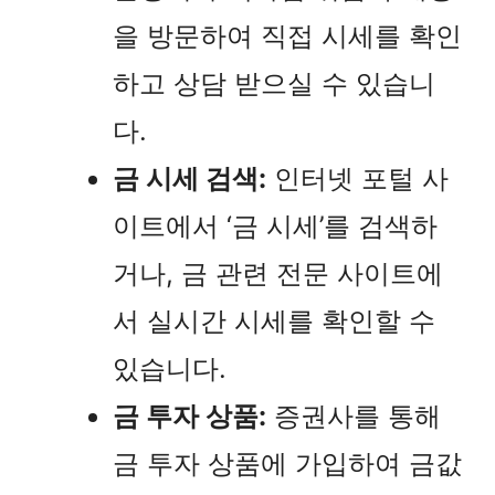
을 방문하여 직접 시세를 확인
하고 상담 받으실 수 있습니
다.
금 시세 검색:
인터넷 포털 사
이트에서 ‘금 시세’를 검색하
거나, 금 관련 전문 사이트에
서 실시간 시세를 확인할 수
있습니다.
금 투자 상품:
증권사를 통해
금 투자 상품에 가입하여 금값