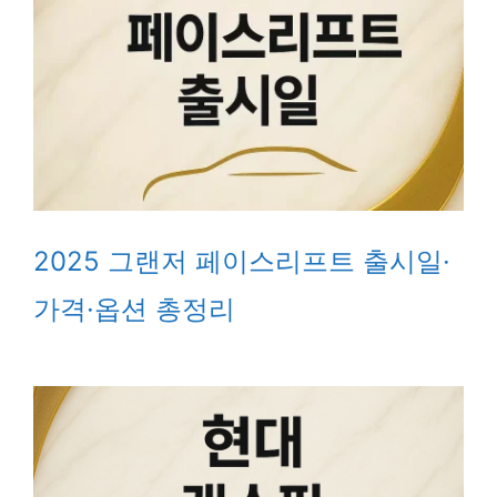
2025 그랜저 페이스리프트 출시일·
가격·옵션 총정리