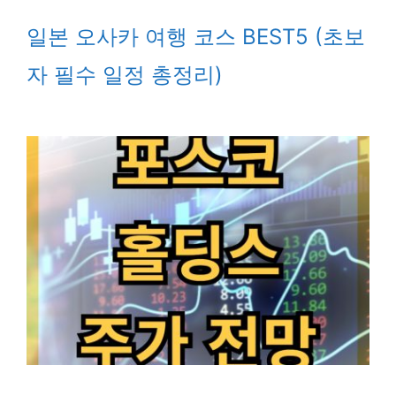
일본 오사카 여행 코스 BEST5 (초보
자 필수 일정 총정리)