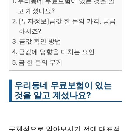
우리동네 무료보험이 있는 것을 알
고 계셨나요?
[투자정보]금값 한 돈의 가격, 궁금
하시죠?
금값 확인 방법
금값에 영향을 미치는 요인
금 한 돈의 무게
우리동네 무료보험이 있는
것을 알고 계셨나요?
구체적으로 알아보시기 전에 대표적