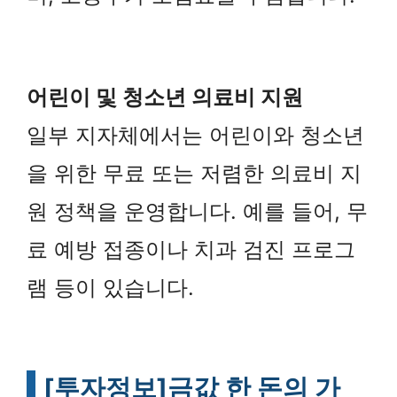
어린이 및 청소년 의료비 지원
일부 지자체에서는 어린이와 청소년
을 위한 무료 또는 저렴한 의료비 지
원 정책을 운영합니다. 예를 들어, 무
료 예방 접종이나 치과 검진 프로그
램 등이 있습니다.
[투자정보]
금값 한 돈의 가