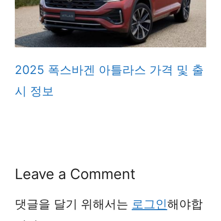
2025 폭스바겐 아틀라스 가격 및 출
시 정보
Leave a Comment
댓글을 달기 위해서는
로그인
해야합