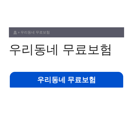
Skip
to
content
홈
»
우리동네 무료보험
우리동네 무료보험
우리동네 무료보험