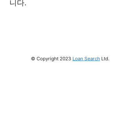
니다.
© Copyright 2023
Loan Search
Ltd.