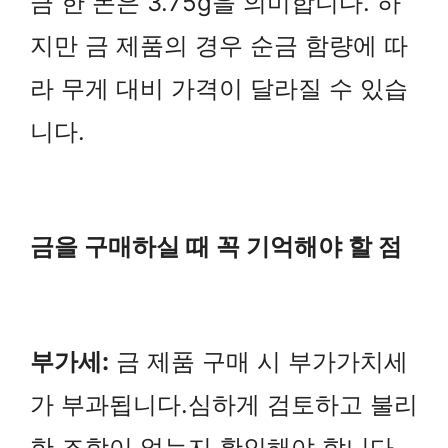
금 한 돈은 3.75g을 의미합니다. 하
지만 금 제품의 경우 순금 함량에 따
라 무게 대비 가격이 달라질 수 있습
니다.
금을 구매하실 때 꼭 기억해야 할 점
부가세:
금 제품 구매 시 부가가치세
가 부과됩니다.심하게 검토하고 불리
한 조항이 없는지 확인해야 합니다.