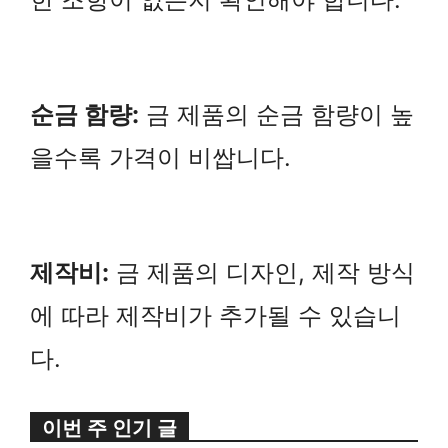
순금 함량:
금 제품의 순금 함량이 높
을수록 가격이 비쌉니다.
제작비:
금 제품의 디자인, 제작 방식
에 따라 제작비가 추가될 수 있습니
다.
이번 주 인기 글