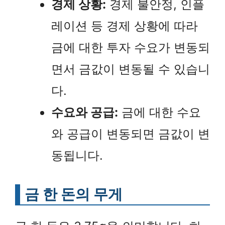
경제 상황:
경제 불안정, 인플
레이션 등 경제 상황에 따라
금에 대한 투자 수요가 변동되
면서 금값이 변동될 수 있습니
다.
수요와 공급:
금에 대한 수요
와 공급이 변동되면 금값이 변
동됩니다.
금 한 돈의 무게