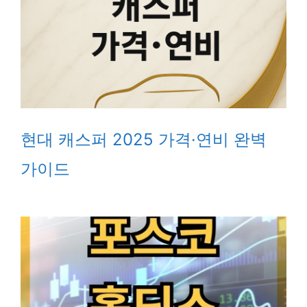
현대 캐스퍼 2025 가격·연비 완벽
가이드