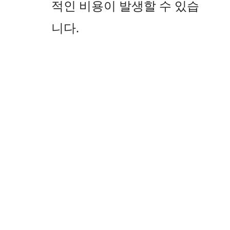
적인 비용이 발생할 수 있습
니다.