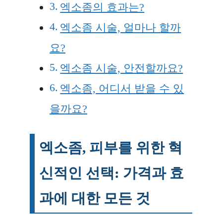
엑소좀의 효과는?
엑소좀 시술, 얼마나 할까
요?
엑소좀 시술, 안전할까요?
엑소좀, 어디서 받을 수 있
을까요?
엑소좀, 피부를 위한 혁
신적인 선택: 가격과 효
과에 대한 모든 것