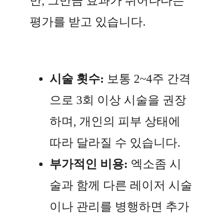
만, 그만큼 효과가 뛰어나다는
평가를 받고 있습니다.
시술 횟수:
보통 2~4주 간격
으로 3회 이상 시술을 권장
하며, 개인의 피부 상태에
따라 달라질 수 있습니다.
부가적인 비용:
엑소좀 시
술과 함께 다른 레이저 시술
이나 관리를 병행하면 추가