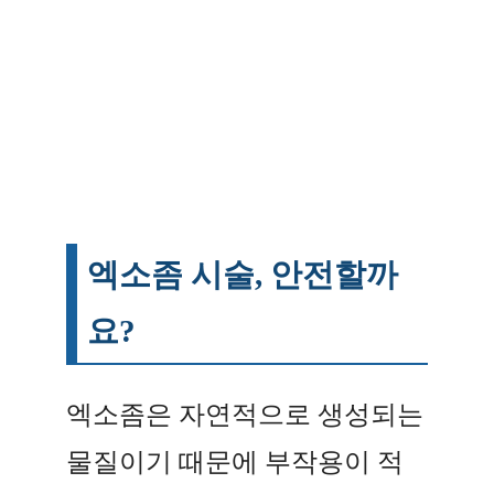
엑소좀 시술, 안전할까
요?
엑소좀은 자연적으로 생성되는
물질이기 때문에 부작용이 적