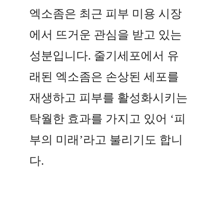
엑소좀은 최근 피부 미용 시장
에서 뜨거운 관심을 받고 있는
성분입니다. 줄기세포에서 유
래된 엑소좀은 손상된 세포를
재생하고 피부를 활성화시키는
탁월한 효과를 가지고 있어 ‘피
부의 미래’라고 불리기도 합니
다.