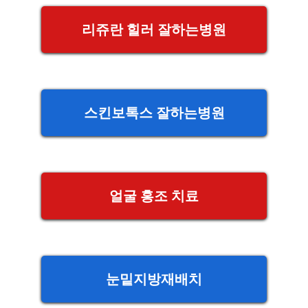
리쥬란 힐러 잘하는병원
스킨보톡스 잘하는병원
얼굴 홍조 치료
눈밑지방재배치