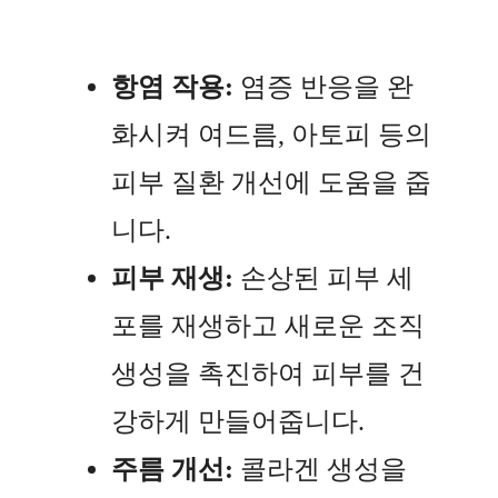
항염 작용:
염증 반응을 완
화시켜 여드름, 아토피 등의
피부 질환 개선에 도움을 줍
니다.
피부 재생:
손상된 피부 세
포를 재생하고 새로운 조직
생성을 촉진하여 피부를 건
강하게 만들어줍니다.
주름 개선:
콜라겐 생성을