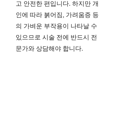
고 안전한 편입니다. 하지만 개
인에 따라 붉어짐, 가려움증 등
의 가벼운 부작용이 나타날 수
있으므로 시술 전에 반드시 전
문가와 상담해야 합니다.