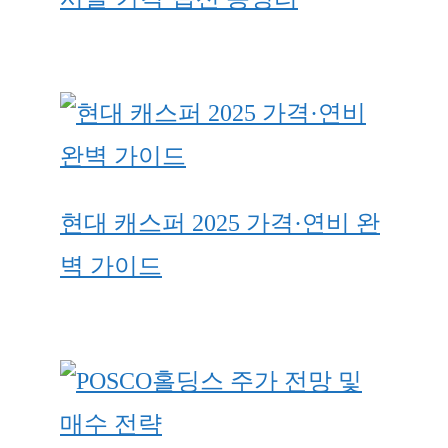
현대 캐스퍼 2025 가격·연비 완
벽 가이드