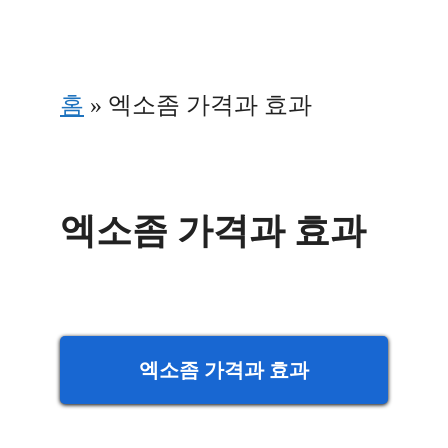
Skip
to
홈
»
엑소좀 가격과 효과
content
엑소좀 가격과 효과
엑소좀 가격과 효과