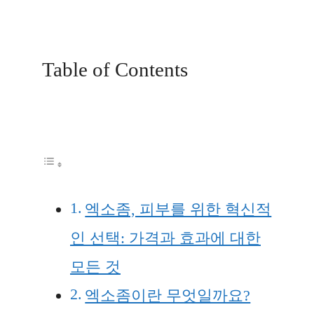
Table of Contents
엑소좀, 피부를 위한 혁신적
인 선택: 가격과 효과에 대한
모든 것
엑소좀이란 무엇일까요?