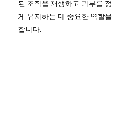
된 조직을 재생하고 피부를 젊
게 유지하는 데 중요한 역할을
합니다.