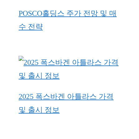
POSCO홀딩스 주가 전망 및 매
수 전략
2025 폭스바겐 아틀라스 가격
및 출시 정보