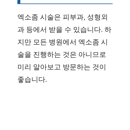
엑소좀 시술은 피부과, 성형외
과 등에서 받을 수 있습니다. 하
지만 모든 병원에서 엑소좀 시
술을 진행하는 것은 아니므로
미리 알아보고 방문하는 것이
좋습니다.