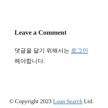
Leave a Comment
댓글을 달기 위해서는
로그인
해야합니다.
© Copyright 2023
Loan Search
Ltd.