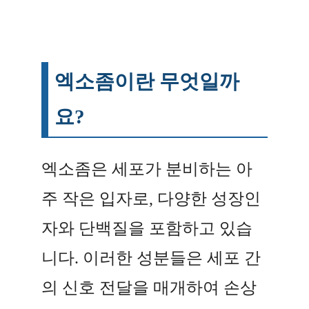
엑소좀이란 무엇일까
요?
엑소좀은 세포가 분비하는 아
주 작은 입자로, 다양한 성장인
자와 단백질을 포함하고 있습
니다. 이러한 성분들은 세포 간
의 신호 전달을 매개하여 손상