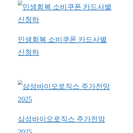
민생회복 소비쿠폰 카드사별
신청하
삼성바이오로직스 주가전망
2025