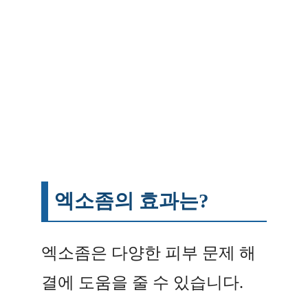
엑소좀의 효과는?
엑소좀은 다양한 피부 문제 해
결에 도움을 줄 수 있습니다.