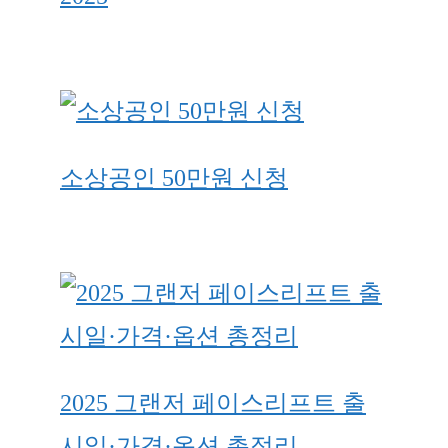
소상공인 50만원 신청
2025 그랜저 페이스리프트 출
시일·가격·옵션 총정리