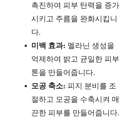
촉진하여 피부 탄력을 증가
시키고 주름을 완화시킵니
다.
미백 효과:
멜라닌 생성을
억제하여 밝고 균일한 피부
톤을 만들어줍니다.
모공 축소:
피지 분비를 조
절하고 모공을 수축시켜 매
끈한 피부를 만들어줍니다.