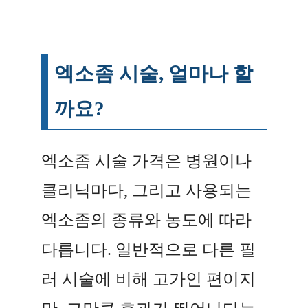
엑소좀 시술, 얼마나 할
까요?
엑소좀 시술 가격은 병원이나
클리닉마다, 그리고 사용되는
엑소좀의 종류와 농도에 따라
다릅니다. 일반적으로 다른 필
러 시술에 비해 고가인 편이지