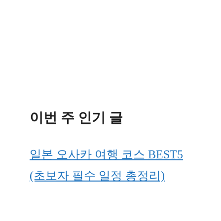
이번 주 인기 글
일본 오사카 여행 코스 BEST5
(초보자 필수 일정 총정리)