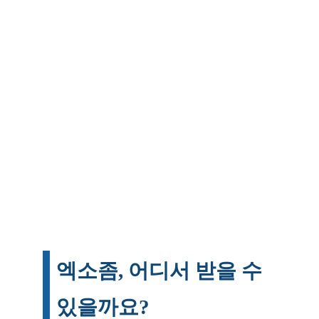
엑소좀, 어디서 받을 수
있을까요?