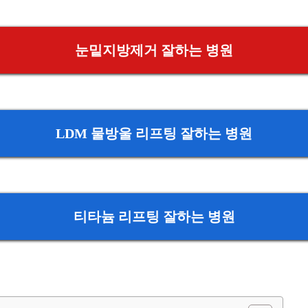
눈밑지방제거 잘하는 병원
LDM 물방울 리프팅 잘하는 병원
티타늄 리프팅 잘하는 병원