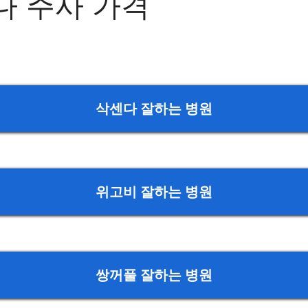
다 주사 가격
삭센다 잘하는 병원
위고비 잘하는 병원
쌍꺼풀 잘하는 병원