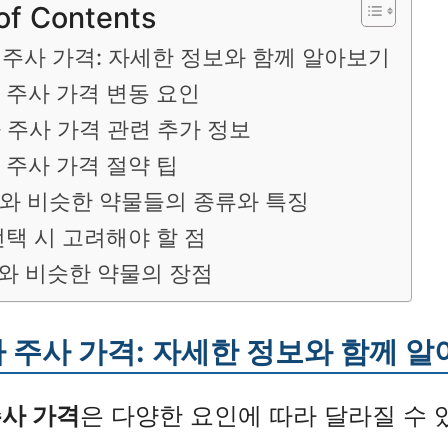
of Contents
 주사 가격: 자세한 정보와 함께 알아보기
 주사 가격 변동 요인
 주사 가격 관련 추가 정보
 주사 가격 절약 팁
와 비슷한 약물들의 종류와 특징
선택 시 고려해야 할 점
와 비슷한 약물의 장점
 주사 가격: 자세한 정보와 함께 
사 가격
은 다양한 요인에 따라 달라질 수 