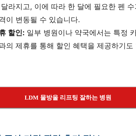
 달라지고, 이에 따라 한 달에 필요한 펜 
격이 변동될 수 있습니다.
휴 할인:
일부 병원이나 약국에서는 특정 
과의 제휴를 통해 할인 혜택을 제공하기도 
LDM 물방울 리프팅 잘하는 병원