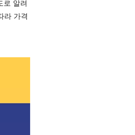
도로 알려
따라 가격