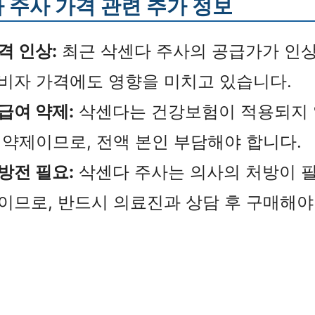
 주사 가격 관련 추가 정보
격 인상:
최근 삭센다 주사의 공급가가 인
비자 가격에도 영향을 미치고 있습니다.
급여 약제:
삭센다는 건강보험이 적용되지 
 약제이므로, 전액 본인 부담해야 합니다.
방전 필요:
삭센다 주사는 의사의 처방이 
이므로, 반드시 의료진과 상담 후 구매해야