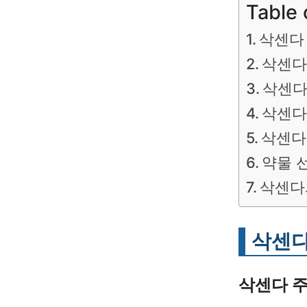
Table 
삭센다
삭센다
삭센다
삭센다
삭센다
약물 
삭센다
삭센다
삭센다 주