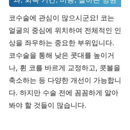
코수술에 관심이 많으시군요! 코는
얼굴의 중심에 위치하여 전체적인 인
상을 좌우하는 중요한 부위입니다.
코수술을 통해 낮은 콧대를 높이거
나, 휜 코를 바르게 교정하고, 콧볼을
축소하는 등 다양한 개선이 가능합니
다. 하지만 수술 전에 꼼꼼하게 알아
봐야 할 것들이 많습니다.