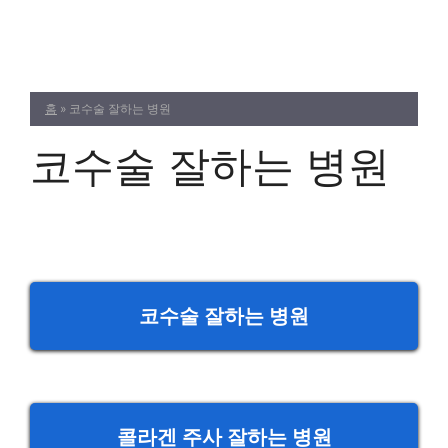
Skip
to
content
홈
»
코수술 잘하는 병원
코수술 잘하는 병원
코수술 잘하는 병원
콜라겐 주사 잘하는 병원