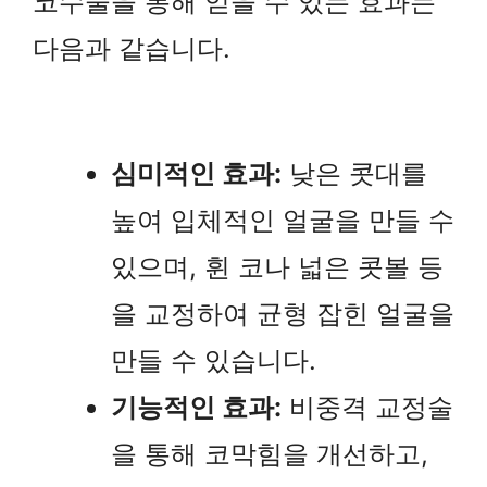
코수술을 통해 얻을 수 있는 효과는
다음과 같습니다.
심미적인 효과:
낮은 콧대를
높여 입체적인 얼굴을 만들 수
있으며, 휜 코나 넓은 콧볼 등
을 교정하여 균형 잡힌 얼굴을
만들 수 있습니다.
기능적인 효과:
비중격 교정술
을 통해 코막힘을 개선하고,