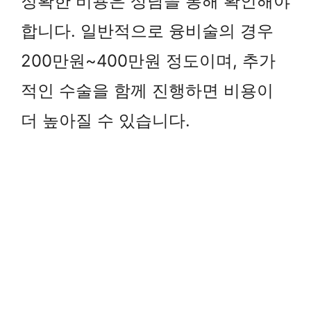
정확한 비용은 상담을 통해 확인해야
합니다. 일반적으로 융비술의 경우
200만원~400만원 정도이며, 추가
적인 수술을 함께 진행하면 비용이
더 높아질 수 있습니다.