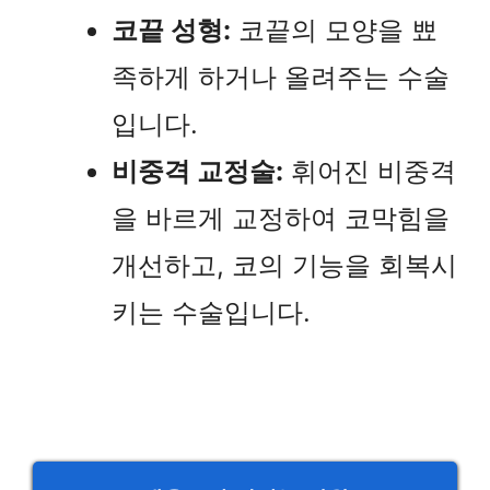
코끝 성형:
코끝의 모양을 뾰
족하게 하거나 올려주는 수술
입니다.
비중격 교정술:
휘어진 비중격
을 바르게 교정하여 코막힘을
개선하고, 코의 기능을 회복시
키는 수술입니다.