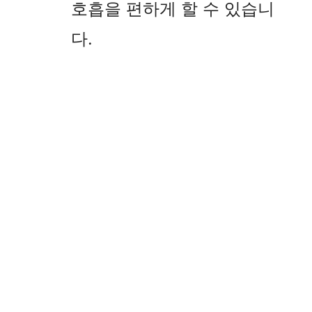
호흡을 편하게 할 수 있습니
다.