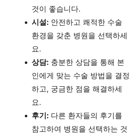
것이 좋습니다.
시설:
안전하고 쾌적한 수술
환경을 갖춘 병원을 선택하세
요.
상담:
충분한 상담을 통해 본
인에게 맞는 수술 방법을 결정
하고, 궁금한 점을 해결하세
요.
후기:
다른 환자들의 후기를
참고하여 병원을 선택하는 것