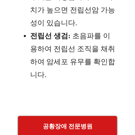
치가 높으면 전립선암 가능
성이 있습니다.
전립선 생검:
초음파를 이
용하여 전립선 조직을 채취
하여 암세포 유무를 확인합
니다.
공황장애 전문병원