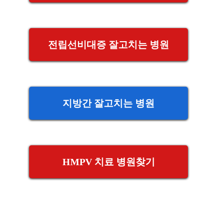
전립선비대증 잘고치는 병원
지방간 잘고치는 병원
HMPV 치료 병원찾기