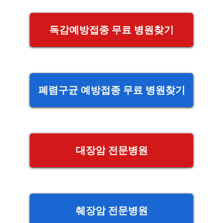
독감예방접종 무료 병원찾기
폐렴구균 예방접종 무료 병원찾기
대장암 전문병원
췌장암 전문병원