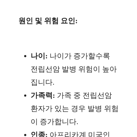
원인 및 위험 요인:
나이:
나이가 증가할수록
전립선암 발병 위험이 높아
집니다.
가족력:
가족 중 전립선암
환자가 있는 경우 발병 위험
이 증가합니다.
인종:
아프리카계 미국인