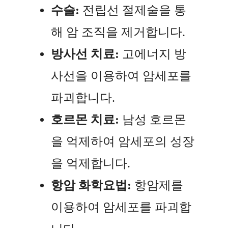
수술:
전립선 절제술을 통
해 암 조직을 제거합니다.
방사선 치료:
고에너지 방
사선을 이용하여 암세포를
파괴합니다.
호르몬 치료:
남성 호르몬
을 억제하여 암세포의 성장
을 억제합니다.
항암 화학요법:
항암제를
이용하여 암세포를 파괴합