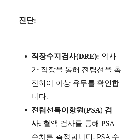
진단:
직장수지검사(DRE):
의사
가 직장을 통해 전립선을 촉
진하여 이상 유무를 확인합
니다.
전립선특이항원(PSA) 검
사:
혈액 검사를 통해 PSA
수치를 측정합니다. PSA 수