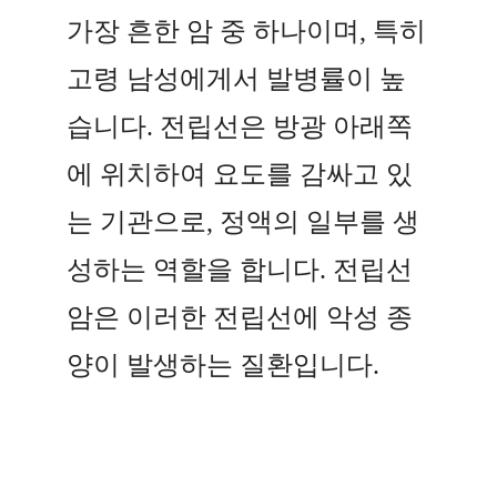
가장 흔한 암 중 하나이며, 특히
고령 남성에게서 발병률이 높
습니다. 전립선은 방광 아래쪽
에 위치하여 요도를 감싸고 있
는 기관으로, 정액의 일부를 생
성하는 역할을 합니다. 전립선
암은 이러한 전립선에 악성 종
양이 발생하는 질환입니다.