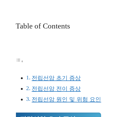
Table of Contents
전립선암 초기 증상
전립선암 전이 증상
전립선암 원인 및 위험 요인