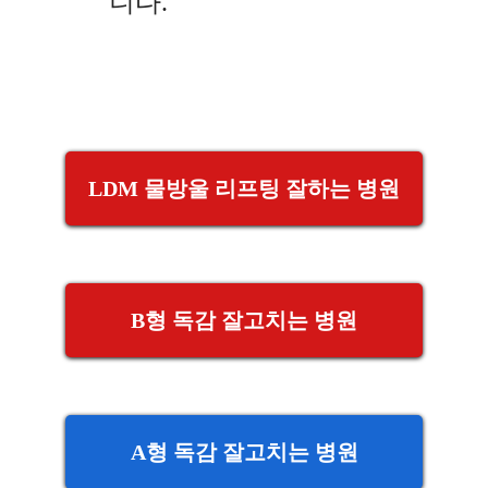
니다.
LDM 물방울 리프팅 잘하는 병원
B형 독감 잘고치는 병원
A형 독감 잘고치는 병원