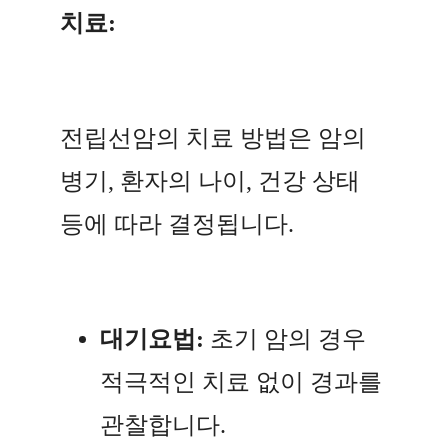
치료:
전립선암의 치료 방법은 암의
병기, 환자의 나이, 건강 상태
등에 따라 결정됩니다.
대기요법:
초기 암의 경우
적극적인 치료 없이 경과를
관찰합니다.