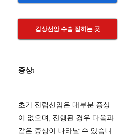
갑상선암 수술 잘하는 곳
증상:
초기 전립선암은 대부분 증상
이 없으며, 진행된 경우 다음과
같은 증상이 나타날 수 있습니