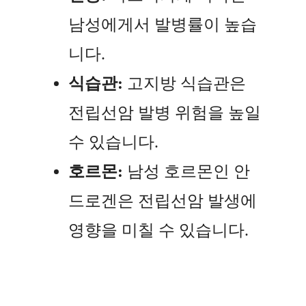
남성에게서 발병률이 높습
니다.
식습관:
고지방 식습관은
전립선암 발병 위험을 높일
수 있습니다.
호르몬:
남성 호르몬인 안
드로겐은 전립선암 발생에
영향을 미칠 수 있습니다.