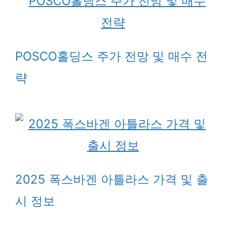
POSCO홀딩스 주가 전망 및 매수 전
략
2025 폭스바겐 아틀라스 가격 및 출
시 정보