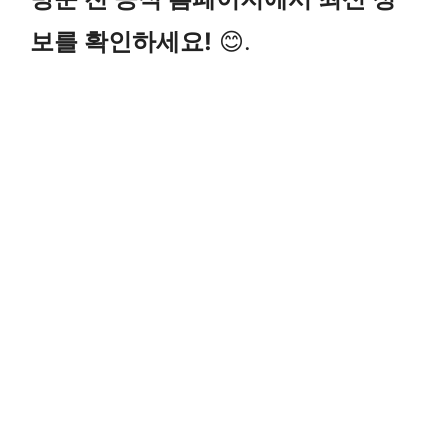
보를 확인하세요!
😊.