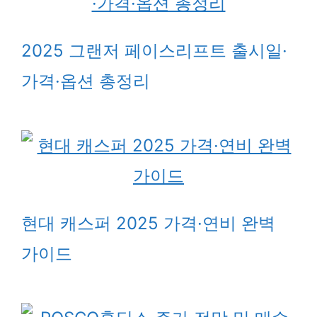
2025 그랜저 페이스리프트 출시일·
가격·옵션 총정리
현대 캐스퍼 2025 가격·연비 완벽
가이드