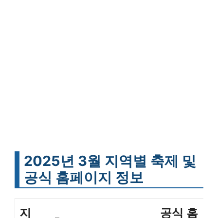
2025년 3월 지역별 축제 및
공식 홈페이지 정보
지
공식 홈