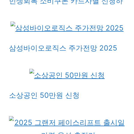
민생회복 소비쿠폰 카드사별 신청하
삼성바이오로직스 주가전망 2025
소상공인 50만원 신청