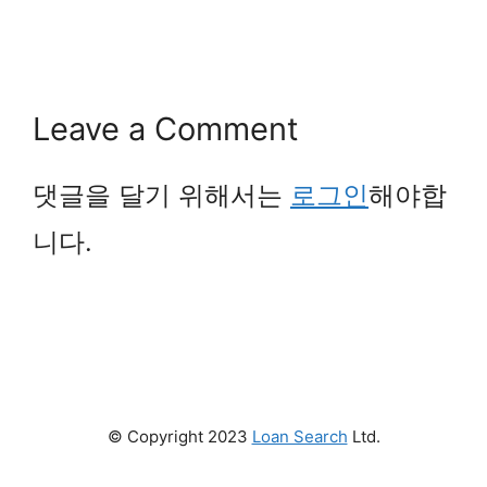
Leave a Comment
댓글을 달기 위해서는
로그인
해야합
니다.
© Copyright 2023
Loan Search
Ltd.