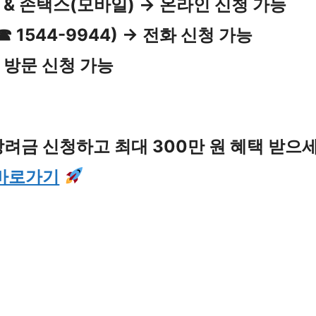
 & 손택스(모바일) → 온라인 신청 가능
(☎ 1544-9944) → 전화 신청 가능
 방문 신청 가능
려금 신청하고 최대 300만 원 혜택 받으세
바로가기