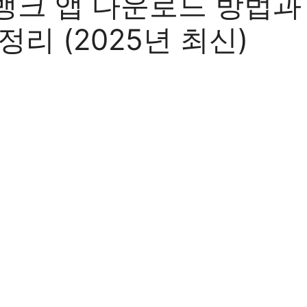
뱅크 앱 다운로드 방법과
정리 (2025년 최신)