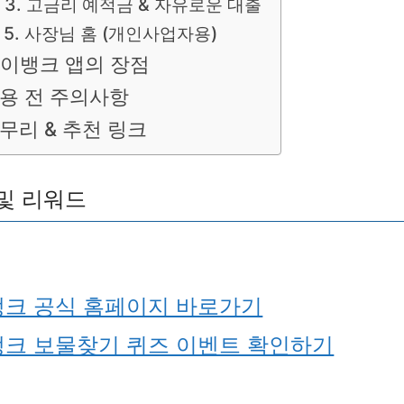
3. 고금리 예적금 & 자유로운 대출
5. 사장님 홈 (개인사업자용)
이뱅크 앱의 장점
용 전 주의사항
무리 & 추천 링크
및 리워드
크 공식 홈페이지 바로가기
크 보물찾기 퀴즈 이벤트 확인하기