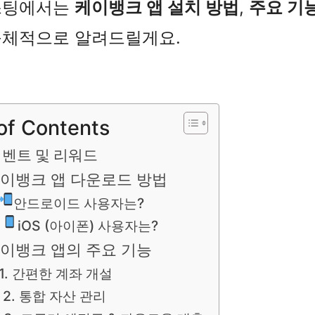
스팅에서는
케이뱅크 앱 설치 방법
,
주요 기
구체적으로 알려드릴게요.
of Contents
벤트 및 리워드
이뱅크 앱 다운로드 방법
안드로이드 사용자는?
iOS (아이폰) 사용자는?
이뱅크 앱의 주요 기능
1. 간편한 계좌 개설
2. 통합 자산 관리