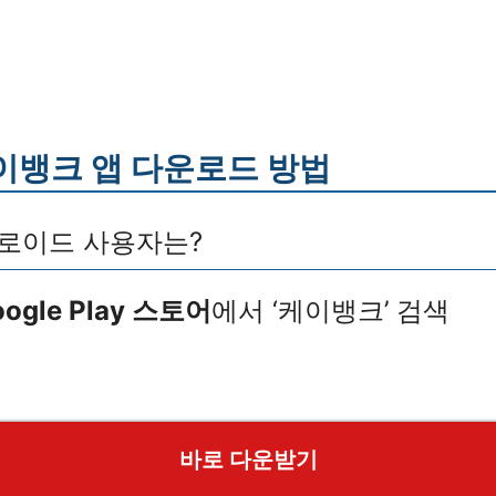
이뱅크 앱 다운로드 방법
로이드 사용자는?
oogle Play 스토어
에서 ‘케이뱅크’ 검색
바로 다운받기