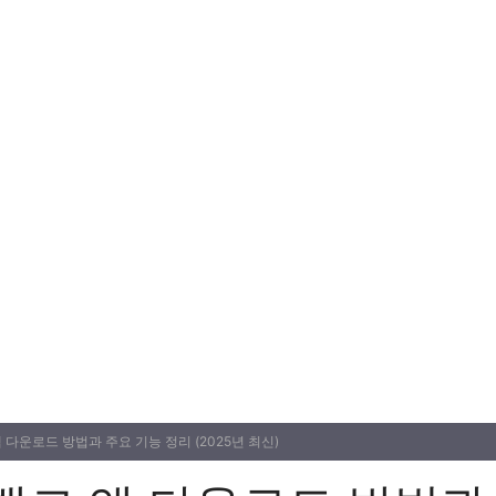
 다운로드 방법과 주요 기능 정리 (2025년 최신)