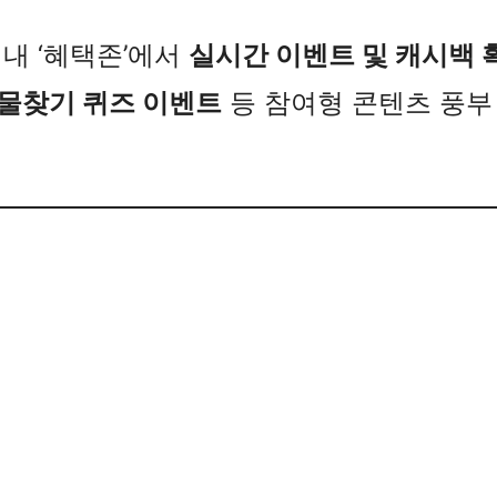
 내 ‘혜택존’에서
실시간 이벤트 및 캐시백 
물찾기 퀴즈 이벤트
등 참여형 콘텐츠 풍부