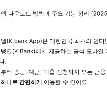
앱 다운로드 방법과 주요 기능 정리 (2025
앱(K bank App)은 대한민국 최초의 인
뱅크(K Bank)에서 제공하는 공식 모바일
다.
부터 송금, 예금, 대출 신청까지 모든 금
 하나로 간편하게
이용할 수 있어요.