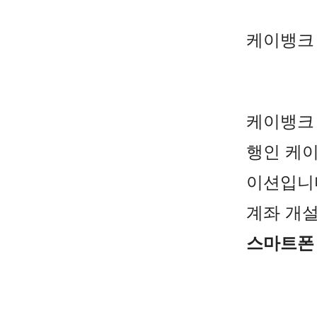
케이뱅크 
케이뱅크 
행인 케이
이션입니
계좌 개설
스마트폰