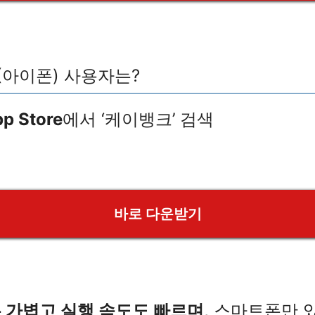
 (아이폰) 사용자는?
p Store
에서 ‘케이뱅크’ 검색
바로 다운받기
 가볍고 실행 속도도 빠르며
, 스마트폰만 