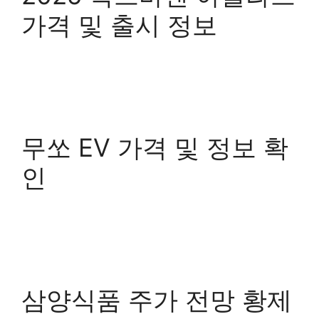
가격 및 출시 정보
무쏘 EV 가격 및 정보 확
인
삼양식품 주가 전망 황제