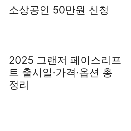
소상공인 50만원 신청
2025 그랜저 페이스리프
트 출시일·가격·옵션 총
정리