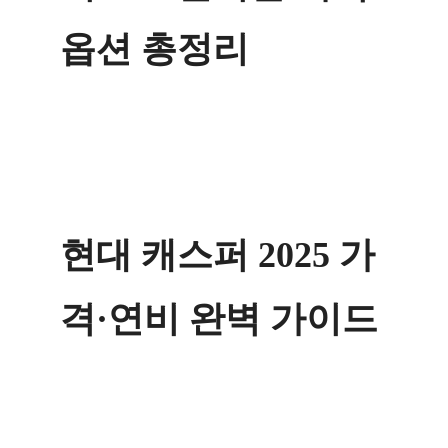
옵션 총정리
현대 캐스퍼 2025 가
격·연비 완벽 가이드