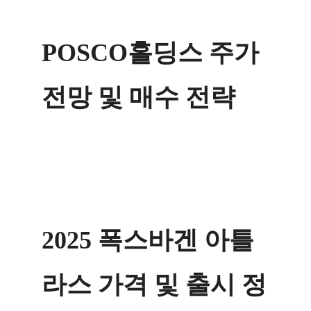
POSCO홀딩스 주가
전망 및 매수 전략
2025 폭스바겐 아틀
라스 가격 및 출시 정