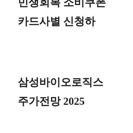
민생회복 소비쿠폰
카드사별 신청하
삼성바이오로직스
주가전망 2025