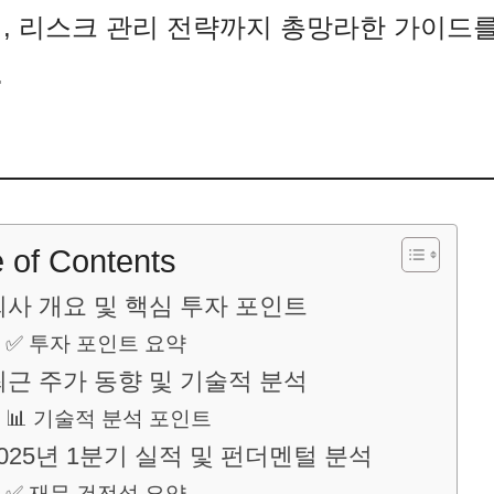
석, 리스크 관리 전략까지 총망라한 가이드
.
e of Contents
 회사 개요 및 핵심 투자 포인트
✅ 투자 포인트 요약
 최근 주가 동향 및 기술적 분석
📊 기술적 분석 포인트
 2025년 1분기 실적 및 펀더멘털 분석
✅ 재무 건전성 요약