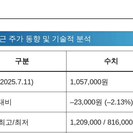
최근 주가 동향 및 기술적 분석
구분
수치
025.7.11)
1,057,000원
대비
–23,000원 (–2.13%)
 최고/최저
1,209,000 / 816,00