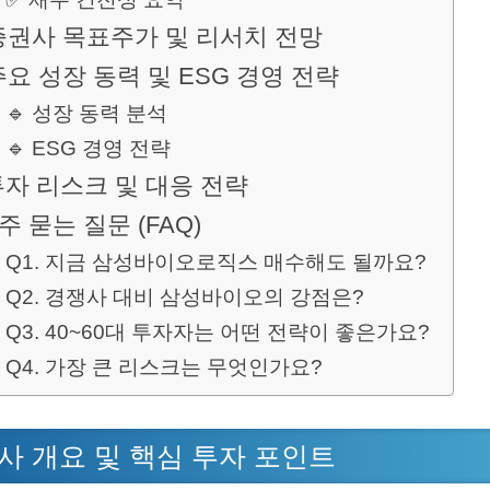
 증권사 목표주가 및 리서치 전망
 주요 성장 동력 및 ESG 경영 전략
🔹 성장 동력 분석
🔹 ESG 경영 전략
 투자 리스크 및 대응 전략
주 묻는 질문 (FAQ)
Q1. 지금 삼성바이오로직스 매수해도 될까요?
Q2. 경쟁사 대비 삼성바이오의 강점은?
Q3. 40~60대 투자자는 어떤 전략이 좋은가요?
Q4. 가장 큰 리스크는 무엇인가요?
회사 개요 및 핵심 투자 포인트