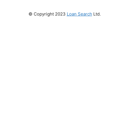
© Copyright 2023
Loan Search
Ltd.