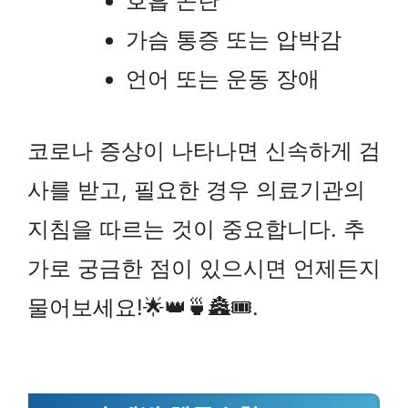
호흡 곤란
가슴 통증 또는 압박감
언어 또는 운동 장애
코로나 증상이 나타나면 신속하게 검
사를 받고, 필요한 경우 의료기관의
지침을 따르는 것이 중요합니다. 추
가로 궁금한 점이 있으시면 언제든지
물어보세요!🌟👑🍵🏯🎟️.