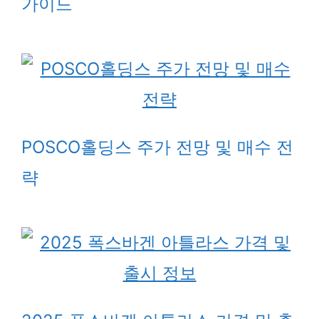
가이드
POSCO홀딩스 주가 전망 및 매수 전
략