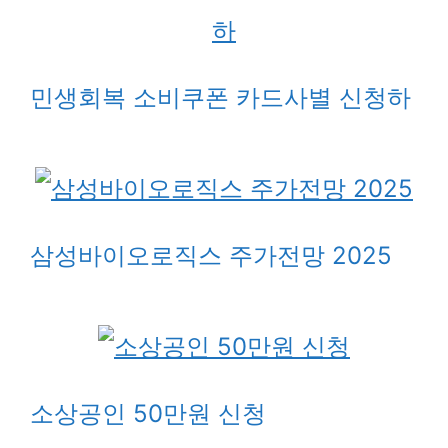
민생회복 소비쿠폰 카드사별 신청하
삼성바이오로직스 주가전망 2025
소상공인 50만원 신청