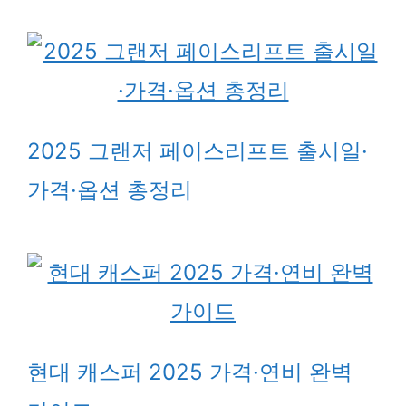
2025 그랜저 페이스리프트 출시일·
가격·옵션 총정리
현대 캐스퍼 2025 가격·연비 완벽