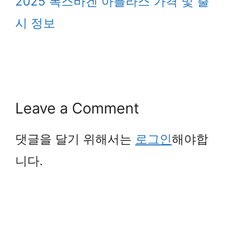
2025 폭스바겐 아틀라스 가격 및 출
시 정보
Leave a Comment
댓글을 달기 위해서는
로그인
해야합
니다.