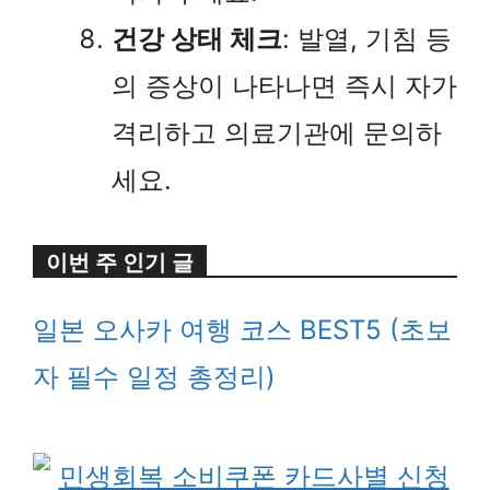
건강 상태 체크
: 발열, 기침 등
의 증상이 나타나면 즉시 자가
격리하고 의료기관에 문의하
세요.
이번 주 인기 글
일본 오사카 여행 코스 BEST5 (초보
자 필수 일정 총정리)