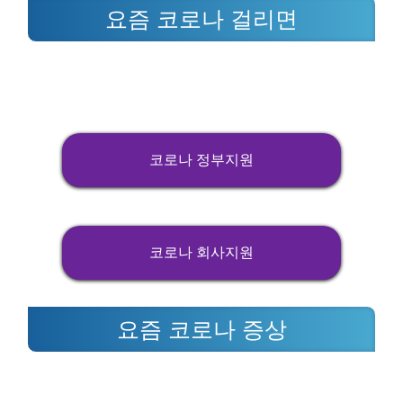
요즘 코로나 걸리면
코로나 정부지원
코로나 회사지원
요즘 코로나 증상