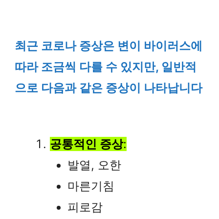
최근 코로나 증상은 변이 바이러스에
따라 조금씩 다를 수 있지만, 일반적
으로 다음과 같은 증상이 나타납니다
공통적인 증상
:
발열, 오한
마른기침
피로감