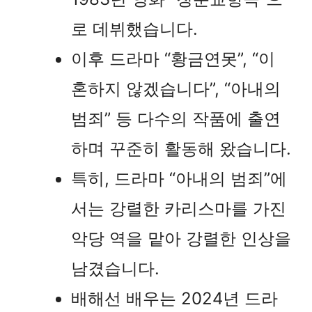
로 데뷔했습니다.
이후 드라마 “황금연못”, “이
혼하지 않겠습니다”, “아내의
범죄” 등 다수의 작품에 출연
하며 꾸준히 활동해 왔습니다.
특히, 드라마 “아내의 범죄”에
서는 강렬한 카리스마를 가진
악당 역을 맡아 강렬한 인상을
남겼습니다.
배해선 배우는 2024년 드라