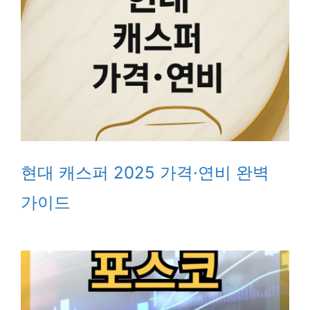
현대 캐스퍼 2025 가격·연비 완벽
가이드