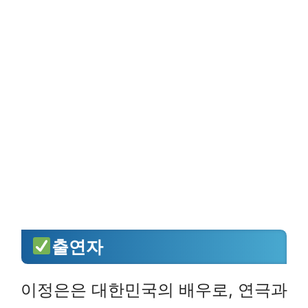
출연자
이정은은 대한민국의 배우로, 연극과