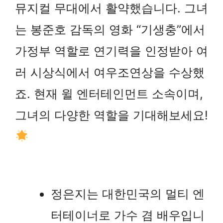
뮤지컬 무대에서 활약했습니다. 그녀
는 봉준호 감독의 영화 “기생충”에서
가정부 역할로 연기력을 인정받아 여
러 시상식에서 여우조연상을 수상했
죠. 현재 윌 엔터테인먼트 소속이며,
그녀의 다양한 역할을 기대해보세요!
정은지는 대한민국의 멀티 엔
터테이너로 가수 겸 배우입니