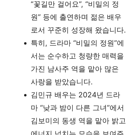
“꽃길만 걸어요”, “비밀의 정
원” 등에 출연하며 젊은 배우
로서 꾸준히 성장해 왔습니다.
특히, 드라마 “비밀의 정원”에
서는 순수하고 청량한 매력을
가진 남사주 역을 맡아 많은
사랑을 받았습니다.
김민규 배우는 2024년 드라
마 “낮과 밤이 다른 그녀”에서
김보미의 동생 역을 맡아 밝고
에너지 넘치는 모습을 보여주