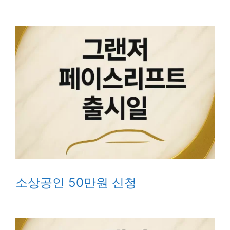
소상공인 50만원 신청