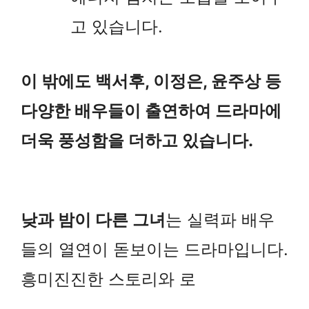
고 있습니다.
이 밖에도 백서후, 이정은, 윤주상 등
다양한 배우들이 출연하여 드라마에
더욱 풍성함을 더하고 있습니다.
낮과 밤이 다른 그녀
는 실력파 배우
들의 열연이 돋보이는 드라마입니다.
흥미진진한 스토리와 로