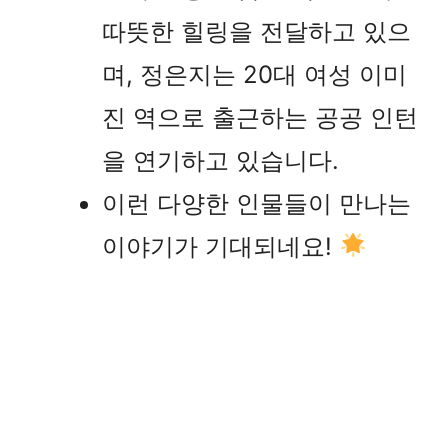
따뜻한 힐링을 전달하고 있으
며, 정은지는 20대 여성 이미
진 역으로 출근하는 공공 인턴
을 연기하고 있습니다.
이런 다양한 인물들이 만나는
이야기가 기대되네요!