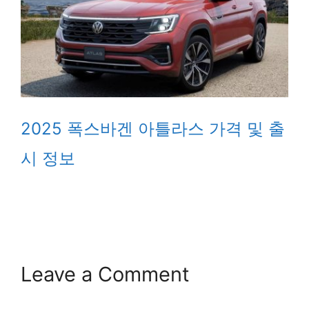
2025 폭스바겐 아틀라스 가격 및 출
시 정보
Leave a Comment