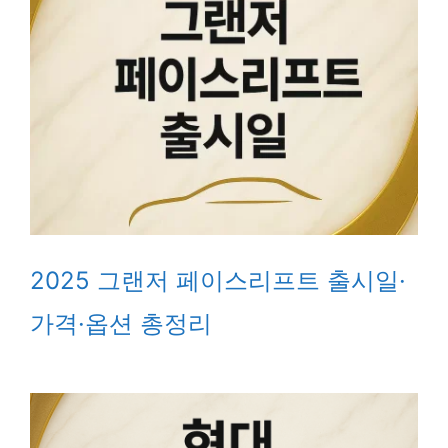
2025 그랜저 페이스리프트 출시일·
가격·옵션 총정리