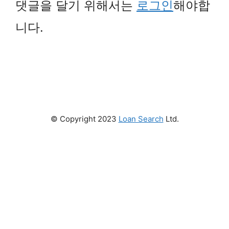
댓글을 달기 위해서는
로그인
해야합
니다.
© Copyright 2023
Loan Search
Ltd.