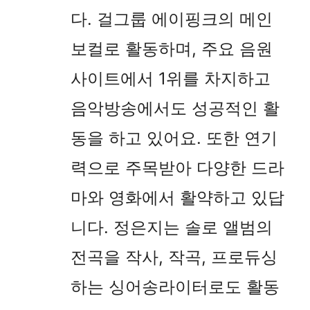
다. 걸그룹 에이핑크의 메인
보컬로 활동하며, 주요 음원
사이트에서 1위를 차지하고
음악방송에서도 성공적인 활
동을 하고 있어요. 또한 연기
력으로 주목받아 다양한 드라
마와 영화에서 활약하고 있답
니다. 정은지는 솔로 앨범의
전곡을 작사, 작곡, 프로듀싱
하는 싱어송라이터로도 활동