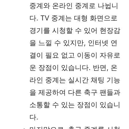
중계와 온라인 중계로 나뉩니
다. TV 중계는 대형 화면으로
경기를 시청할 수 있어 현장감
을 느낄 수 있지만, 인터넷 연
결이 필요 없고 이동이 자유로
운 장점이 있습니다. 반면, 온
라인 중계는 실시간 채팅 기능
을 제공하여 다른 축구 팬들과
소통할 수 있는 장점이 있습니
다.