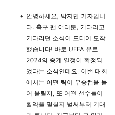
안녕하세요, 박지민 기자입니
다. 축구 팬 여러분, 기다리고
기다리던 소식이 드디어 도착
했습니다! 바로 UEFA 유로
2024의 중계 일정이 확정되
었다는 소식인데요. 이번 대회
에서는 어떤 팀이 우승컵을 들
어 올릴지, 또 어떤 선수들이
활약을 펼칠지 벌써부터 기대