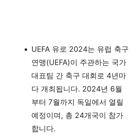
UEFA 유로 2024는 유럽 축구
연맹(UEFA)이 주관하는 국가
대표팀 간 축구 대회로 4년마
다 개최됩니다. 2024년 6월
부터 7월까지 독일에서 열릴
예정이며, 총 24개국이 참가
합니다.