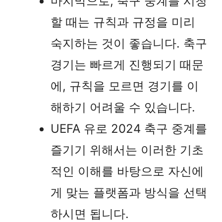
마지막으로, 축구 중계를 시청
할 때는 규칙과 규정을 미리
숙지하는 것이 좋습니다. 축구
경기는 빠르게 진행되기 때문
에, 규칙을 모르면 경기를 이
해하기 어려울 수 있습니다.
UEFA 유로 2024 축구 중계를
즐기기 위해서는 이러한 기초
적인 이해를 바탕으로 자신에
게 맞는 플랫폼과 방식을 선택
하시면 됩니다.