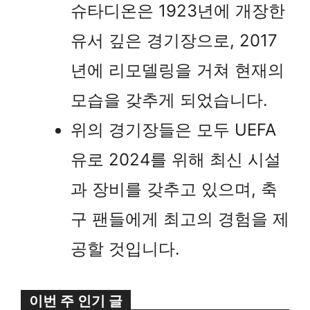
슈타디온은 1923년에 개장한
유서 깊은 경기장으로, 2017
년에 리모델링을 거쳐 현재의
모습을 갖추게 되었습니다.
위의 경기장들은 모두 UEFA
유로 2024를 위해 최신 시설
과 장비를 갖추고 있으며, 축
구 팬들에게 최고의 경험을 제
공할 것입니다.
이번 주 인기 글