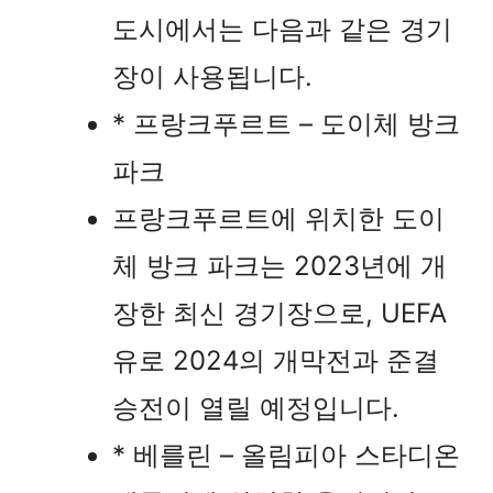
도시에서는 다음과 같은 경기
장이 사용됩니다.
* 프랑크푸르트 – 도이체 방크
파크
프랑크푸르트에 위치한 도이
체 방크 파크는 2023년에 개
장한 최신 경기장으로, UEFA
유로 2024의 개막전과 준결
승전이 열릴 예정입니다.
* 베를린 – 올림피아 스타디온