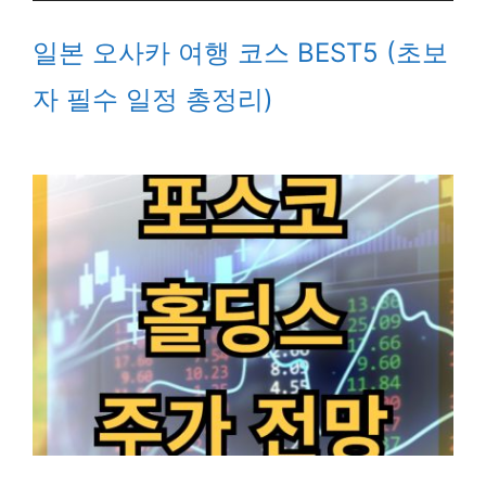
일본 오사카 여행 코스 BEST5 (초보
자 필수 일정 총정리)