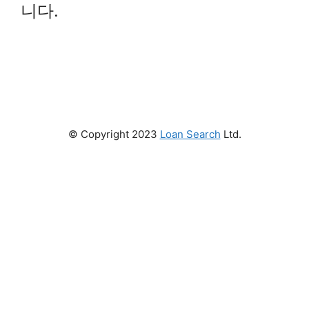
니다.
© Copyright 2023
Loan Search
Ltd.