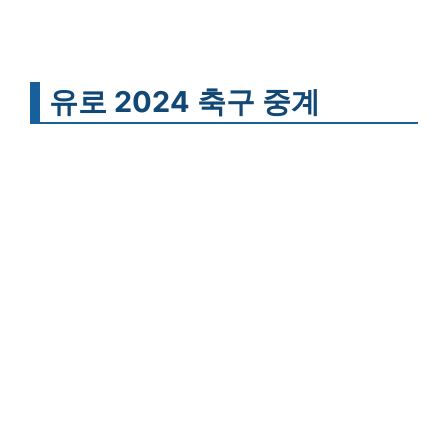
유로 2024 축구 중계