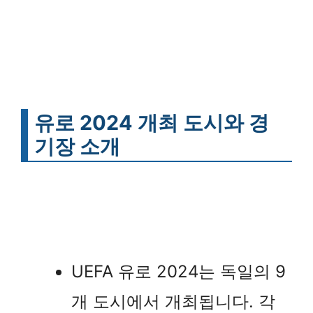
유로 2024 개최 도시와 경
기장 소개
UEFA 유로 2024는 독일의 9
개 도시에서 개최됩니다. 각