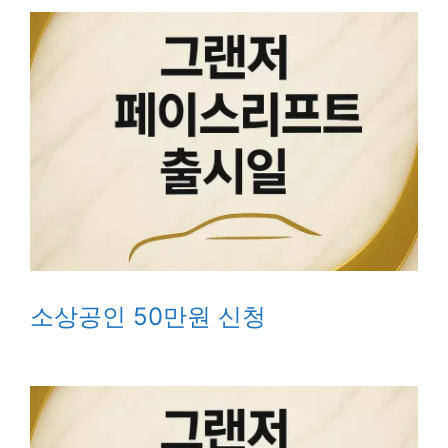
소상공인 50만원 신청