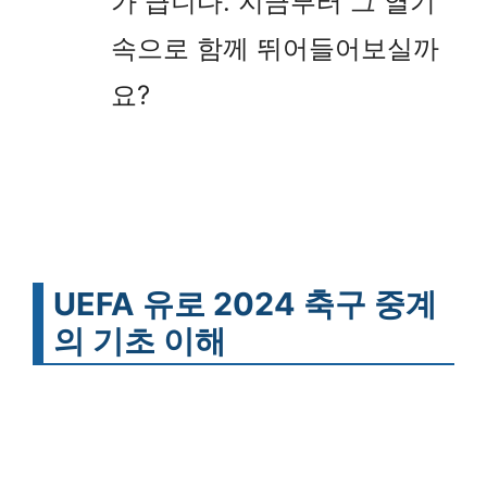
가 큽니다. 지금부터 그 열기
속으로 함께 뛰어들어보실까
요?
UEFA 유로 2024 축구 중계
의 기초 이해