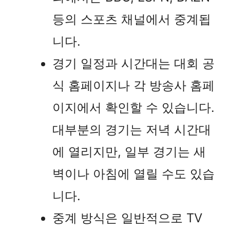
등의 스포츠 채널에서 중계됩
니다.
경기 일정과 시간대는 대회 공
식 홈페이지나 각 방송사 홈페
이지에서 확인할 수 있습니다.
대부분의 경기는 저녁 시간대
에 열리지만, 일부 경기는 새
벽이나 아침에 열릴 수도 있습
니다.
중계 방식은 일반적으로 TV