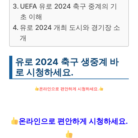
UEFA 유로 2024 축구 중계의 기
초 이해
유로 2024 개최 도시와 경기장 소
개
유로 2024 축구 생중계 바
로 시청하세요.
온라인으로 편안하게 시청하세요.
온라인으로 편안하게 시청하세요.