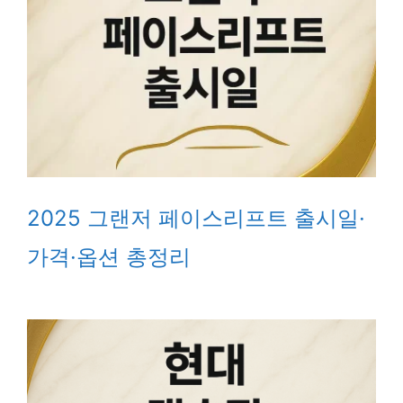
2025 그랜저 페이스리프트 출시일·
가격·옵션 총정리