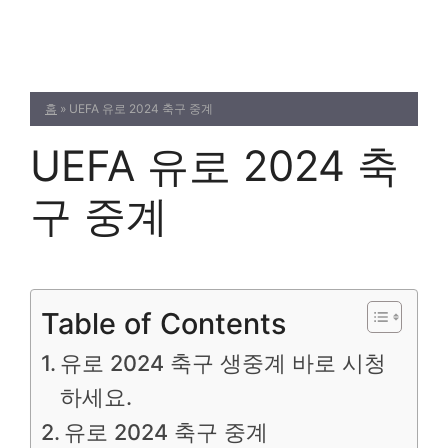
Skip
to
content
홈
»
UEFA 유로 2024 축구 중계
UEFA 유로 2024 축
구 중계
Table of Contents
유로 2024 축구 생중계 바로 시청
하세요.
유로 2024 축구 중계