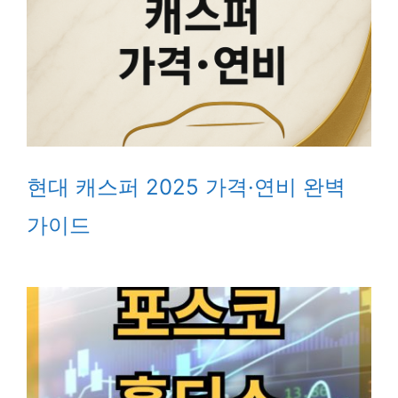
현대 캐스퍼 2025 가격·연비 완벽
가이드