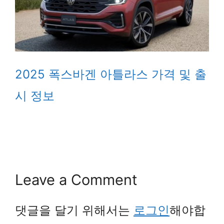
2025 폭스바겐 아틀라스 가격 및 출
시 정보
Leave a Comment
댓글을 달기 위해서는
로그인
해야합