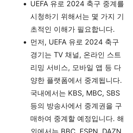
UEFA 유로 2024 축구 중계를
시청하기 위해서는 몇 가지 기
초적인 이해가 필요합니다.
먼저, UEFA 유로 2024 축구
경기는 TV 채널, 온라인 스트
리밍 서비스, 모바일 앱 등 다
양한 플랫폼에서 중계됩니다.
국내에서는 KBS, MBC, SBS
등의 방송사에서 중계권을 구
매하여 중계할 예정입니다. 해
외에서는 BBC, ESPN, DAZN