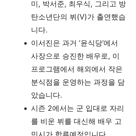
미, 박서준, 최우식, 그리고 방
탄소년단의 뷔(V)가 출연했습
니다.
이서진은 과거 ‘윤식당’에서
사장으로 승진한 배우로, 이
프로그램에서 해외에서 작은
분식점을 운영하는 과정을 담
았습니다.
시즌 2에서는 군 입대로 자리
를 비운 뷔를 대신해 배우 고
민시가 합류예정입니다.