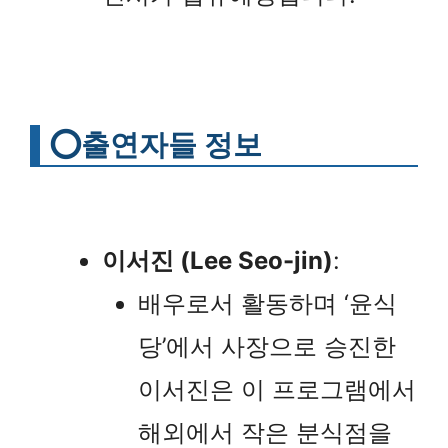
⭕
출연자들 정보
이서진 (Lee Seo-jin)
:
배우로서 활동하며 ‘윤식
당’에서 사장으로 승진한
이서진은 이 프로그램에서
해외에서 작은 분식점을