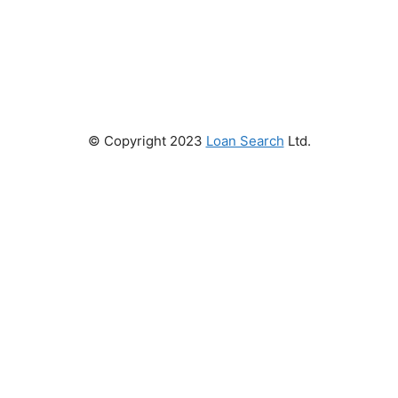
© Copyright 2023
Loan Search
Ltd.