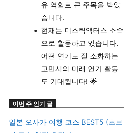
유 역할로 큰 주목을 받았
습니다.
현재는 미스틱액터스 소속
으로 활동하고 있습니다.
어떤 연기도 잘 소화하는
고민시의 미래 연기 활동
도 기대됩니다! 🌟
이번 주 인기 글
일본 오사카 여행 코스 BEST5 (초보