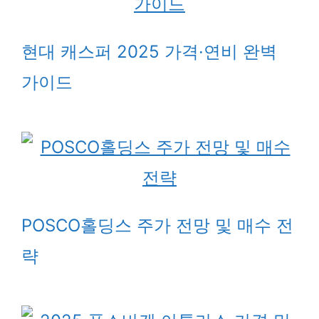
현대 캐스퍼 2025 가격·연비 완벽
가이드
POSCO홀딩스 주가 전망 및 매수 전
략