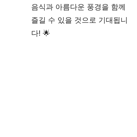
음식과 아름다운 풍경을 함께
즐길 수 있을 것으로 기대됩니
다! 🌟