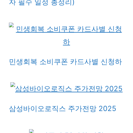
자 필수 일정 총정리)
민생회복 소비쿠폰 카드사별 신청하
삼성바이오로직스 주가전망 2025