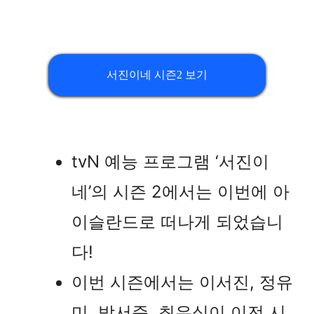
서진이네 시즌2 보기
tvN 예능 프로그램 ‘서진이
네’의 시즌 2에서는 이번에 아
이슬란드로 떠나게 되었습니
다!
이번 시즌에서는 이서진, 정유
미, 박서준, 최우식이 이전 시