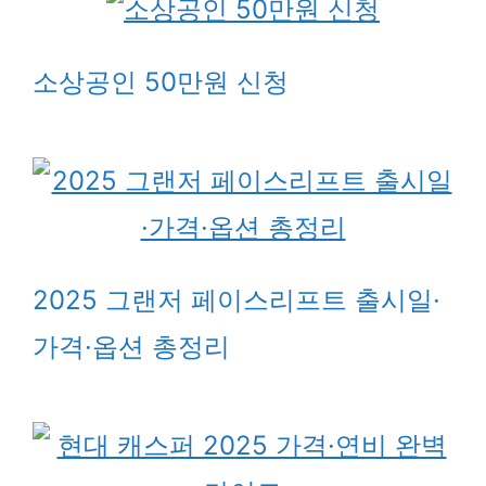
소상공인 50만원 신청
2025 그랜저 페이스리프트 출시일·
가격·옵션 총정리