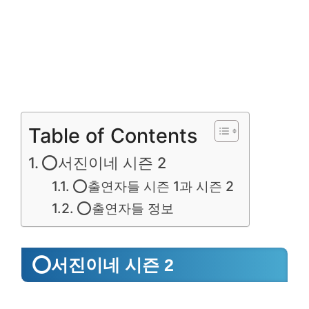
Table of Contents
⭕서진이네 시즌 2
⭕출연자들 시즌 1과 시즌 2
⭕출연자들 정보
⭕서진이네 시즌 2