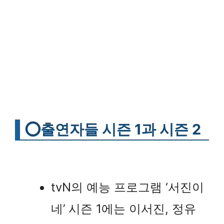
⭕
출연자들 시즌 1과 시즌 2
tvN의 예능 프로그램 ‘서진이
네’ 시즌 1에는 이서진, 정유