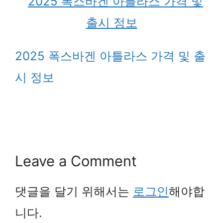
2025 폭스바겐 아틀라스 가격 및 출
시 정보
Leave a Comment
댓글을 달기 위해서는
로그인
해야합
니다.