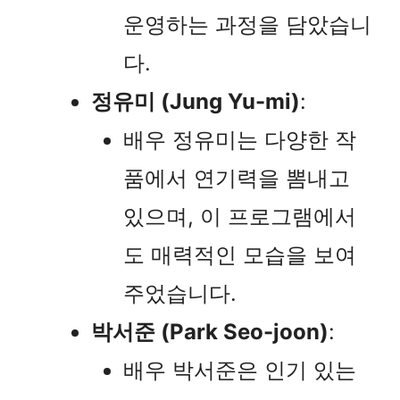
운영하는 과정을 담았습니
다.
정유미 (Jung Yu-mi)
:
배우 정유미는 다양한 작
품에서 연기력을 뽐내고
있으며, 이 프로그램에서
도 매력적인 모습을 보여
주었습니다.
박서준 (Park Seo-joon)
:
배우 박서준은 인기 있는