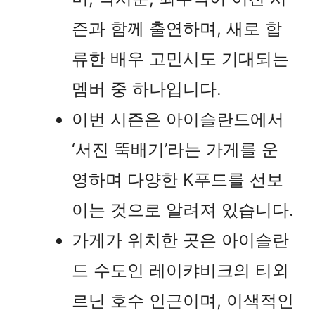
즌과 함께 출연하며, 새로 합
류한 배우 고민시도 기대되는
멤버 중 하나입니다.
이번 시즌은 아이슬란드에서
‘서진 뚝배기’라는 가게를 운
영하며 다양한 K푸드를 선보
이는 것으로 알려져 있습니다.
가게가 위치한 곳은 아이슬란
드 수도인 레이캬비크의 티외
르닌 호수 인근이며, 이색적인