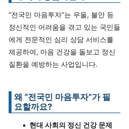
“전국민 마음투자”는 우울, 불안 등
정신적인 어려움을 겪고 있는 국민들
에게 전문적인 심리 상담 서비스를
제공하여, 마음 건강을 돌보고 정신
질환을 예방하는 사업입니다.
왜 “전국민 마음투자”가 필
요할까요?
현대 사회의 정신 건강 문제