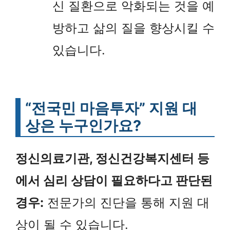
신 질환으로 악화되는 것을 예
방하고 삶의 질을 향상시킬 수
있습니다.
“전국민 마음투자” 지원 대
상은 누구인가요?
정신의료기관, 정신건강복지센터 등
에서 심리 상담이 필요하다고 판단된
경우:
전문가의 진단을 통해 지원 대
상이 될 수 있습니다.