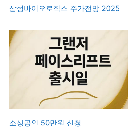
삼성바이오로직스 주가전망 2025
소상공인 50만원 신청