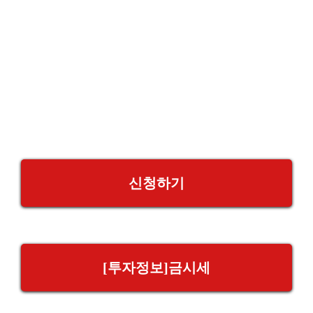
신청하기
[투자정보]금시세