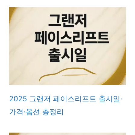
2025 그랜저 페이스리프트 출시일·
가격·옵션 총정리