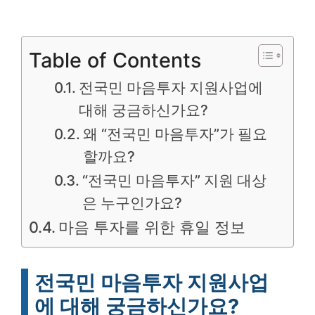
Table of Contents
전국민 마음투자 지원사업에
대해 궁금하신가요?
왜 “전국민 마음투자”가 필요
할까요?
“전국민 마음투자” 지원 대상
은 누구인가요?
마음 투자를 위한 휴일 정보
전국민 마음투자 지원사업
에 대해 궁금하신가요?