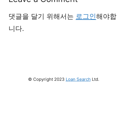
댓글을 달기 위해서는
로그인
해야합
니다.
© Copyright 2023
Loan Search
Ltd.