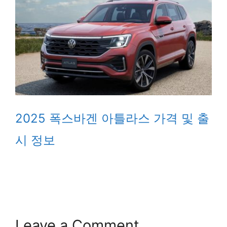
2025 폭스바겐 아틀라스 가격 및 출
시 정보
Leave a Comment