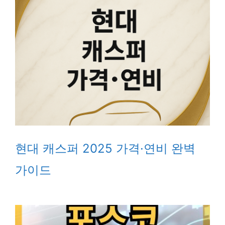
현대 캐스퍼 2025 가격·연비 완벽
가이드