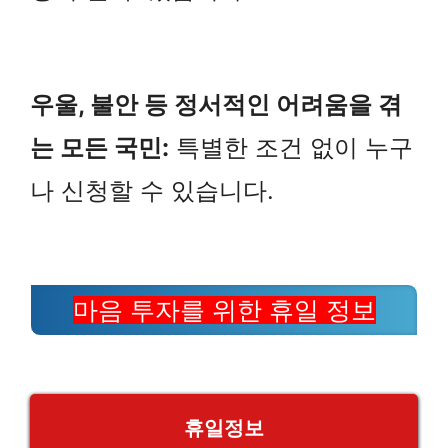
우울, 불안 등 정서적인 어려움을 겪
는 모든 국민:
특별한 조건 없이 누구
나 신청할 수 있습니다.
마음 투자를 위한 휴일 정보
휴일정보