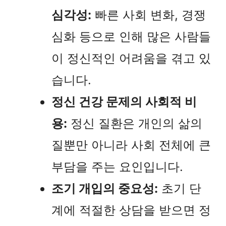
심각성:
빠른 사회 변화, 경쟁
심화 등으로 인해 많은 사람들
이 정신적인 어려움을 겪고 있
습니다.
정신 건강 문제의 사회적 비
용:
정신 질환은 개인의 삶의
질뿐만 아니라 사회 전체에 큰
부담을 주는 요인입니다.
조기 개입의 중요성:
초기 단
계에 적절한 상담을 받으면 정