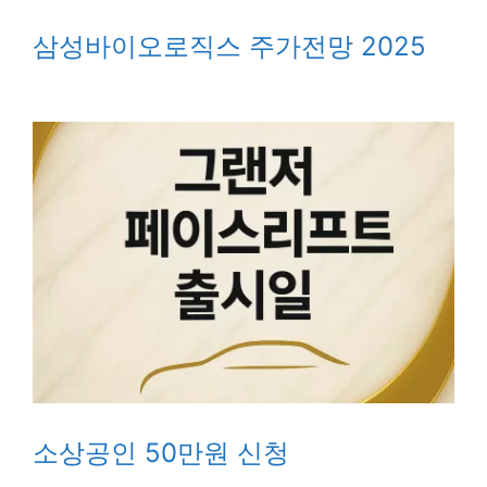
삼성바이오로직스 주가전망 2025
소상공인 50만원 신청