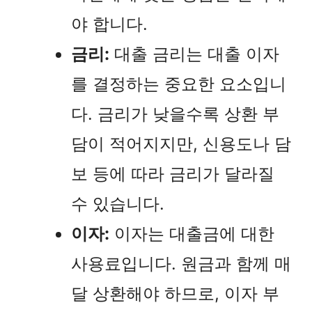
야 합니다.
금리:
대출 금리는 대출 이자
를 결정하는 중요한 요소입니
다. 금리가 낮을수록 상환 부
담이 적어지지만, 신용도나 담
보 등에 따라 금리가 달라질
수 있습니다.
이자:
이자는 대출금에 대한
사용료입니다. 원금과 함께 매
달 상환해야 하므로, 이자 부