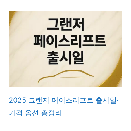
2025 그랜저 페이스리프트 출시일·
가격·옵션 총정리