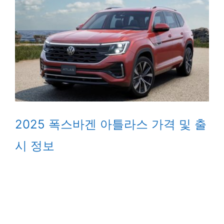
2025 폭스바겐 아틀라스 가격 및 출
시 정보