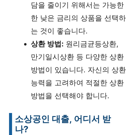
담을 줄이기 위해서는 가능한
한 낮은 금리의 상품을 선택하
는 것이 좋습니다.
상환 방법:
원리금균등상환,
만기일시상환 등 다양한 상환
방법이 있습니다. 자신의 상환
능력을 고려하여 적절한 상환
방법을 선택해야 합니다.
소상공인 대출, 어디서 받
나?