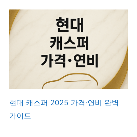
현대 캐스퍼 2025 가격·연비 완벽
가이드