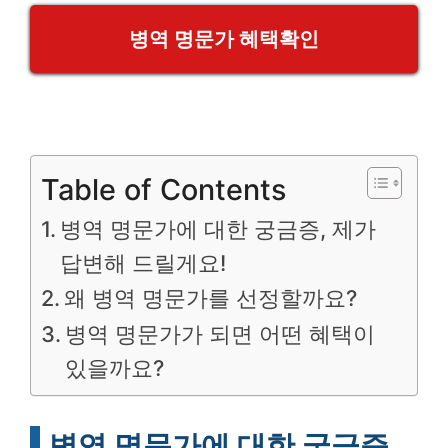
병역 명문가 혜택확인
Table of Contents
병역 명문가에 대한 궁금증, 제가
답변해 드릴게요!
왜 병역 명문가를 선정할까요?
병역 명문가가 되면 어떤 혜택이
있을까요?
병역 명문가에 대한 궁금증,