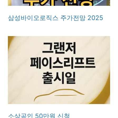
삼성바이오로직스 주가전망 2025
소상공인 50만원 신청