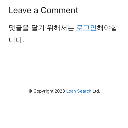
Leave a Comment
댓글을 달기 위해서는
로그인
해야합
니다.
© Copyright 2023
Loan Search
Ltd.