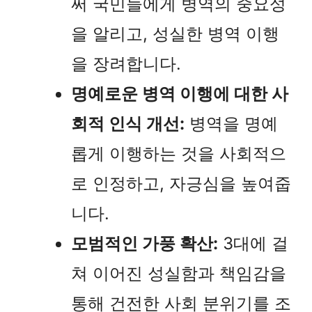
써 국민들에게 병역의 중요성
을 알리고, 성실한 병역 이행
을 장려합니다.
명예로운 병역 이행에 대한 사
회적 인식 개선:
병역을 명예
롭게 이행하는 것을 사회적으
로 인정하고, 자긍심을 높여줍
니다.
모범적인 가풍 확산:
3대에 걸
쳐 이어진 성실함과 책임감을
통해 건전한 사회 분위기를 조