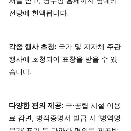
서를 받고, 병무청 홈페이지 명예의
전당에 헌액됩니다.
각종 행사 초청:
국가 및 지자체 주관
행사에 초청되어 표창을 받을 수 있
습니다.
다양한 편의 제공:
국·공립 시설 이용
료 감면, 병적증명서 발급 시 ‘병역명
문가’ 표기 등 다양한 편의를 제공받