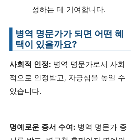
성하는 데 기여합니다.
병역 명문가가 되면 어떤 혜
택이 있을까요?
사회적 인정:
병역 명문가로서 사회
적으로 인정받고, 자긍심을 높일 수
있습니다.
명예로운 증서 수여:
병역 명문가 증