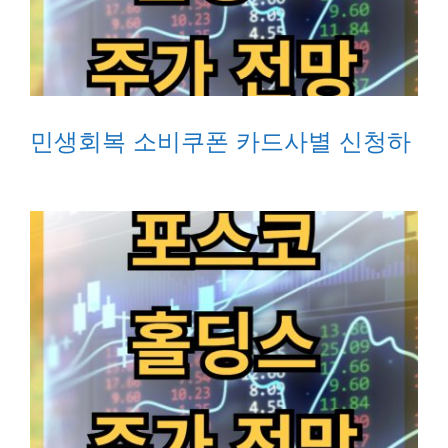
민생회복 소비쿠폰 카드사별 신청하