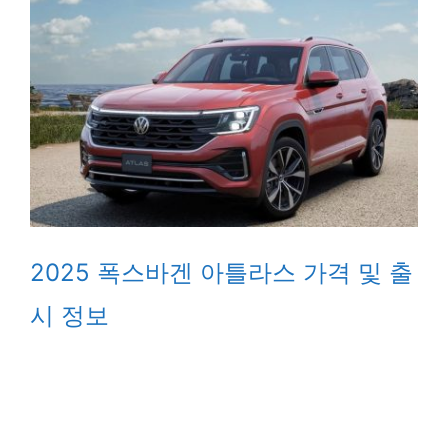
2025 폭스바겐 아틀라스 가격 및 출
시 정보