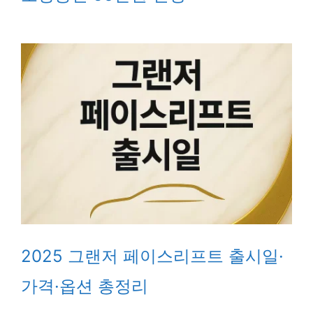
2025 그랜저 페이스리프트 출시일·
가격·옵션 총정리