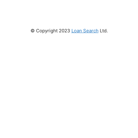
© Copyright 2023
Loan Search
Ltd.