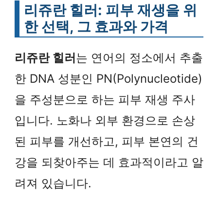
리쥬란 힐러: 피부 재생을 위
한 선택, 그 효과와 가격
리쥬란 힐러
는 연어의 정소에서 추출
한 DNA 성분인 PN(Polynucleotide)
을 주성분으로 하는 피부 재생 주사
입니다. 노화나 외부 환경으로 손상
된 피부를 개선하고, 피부 본연의 건
강을 되찾아주는 데 효과적이라고 알
려져 있습니다.