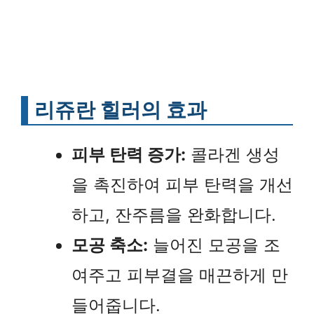
리쥬란 힐러의 효과
피부 탄력 증가:
콜라겐 생성
을 촉진하여 피부 탄력을 개선
하고, 잔주름을 완화합니다.
모공 축소:
늘어진 모공을 조
여주고 피부결을 매끈하게 만
들어줍니다.