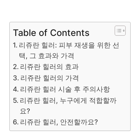
Table of Contents
리쥬란 힐러: 피부 재생을 위한 선
택, 그 효과와 가격
리쥬란 힐러의 효과
리쥬란 힐러의 가격
리쥬란 힐러 시술 후 주의사항
리쥬란 힐러, 누구에게 적합할까
요?
리쥬란 힐러, 안전할까요?