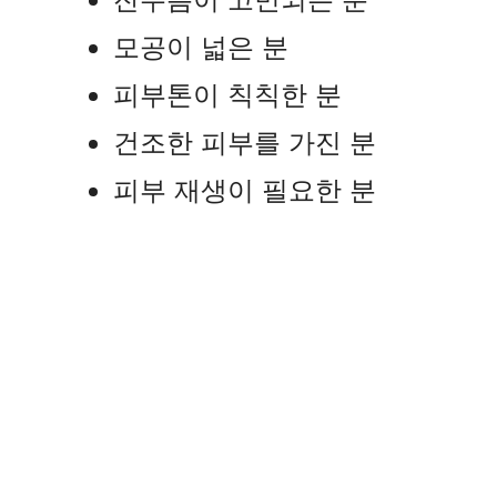
모공이 넓은 분
피부톤이 칙칙한 분
건조한 피부를 가진 분
피부 재생이 필요한 분