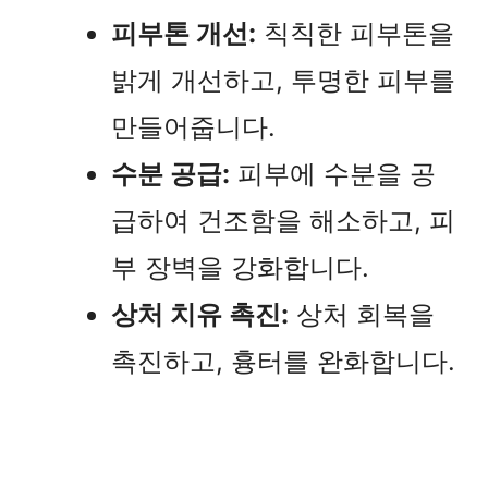
피부톤 개선:
칙칙한 피부톤을
밝게 개선하고, 투명한 피부를
만들어줍니다.
수분 공급:
피부에 수분을 공
급하여 건조함을 해소하고, 피
부 장벽을 강화합니다.
상처 치유 촉진:
상처 회복을
촉진하고, 흉터를 완화합니다.