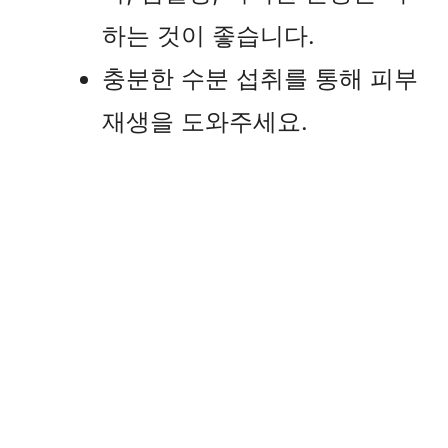
하는 것이 좋습니다.
충분한 수분 섭취를 통해 피부
재생을 도와주세요.