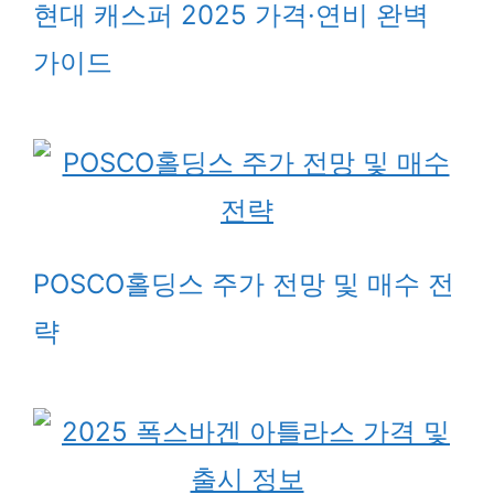
현대 캐스퍼 2025 가격·연비 완벽
가이드
POSCO홀딩스 주가 전망 및 매수 전
략