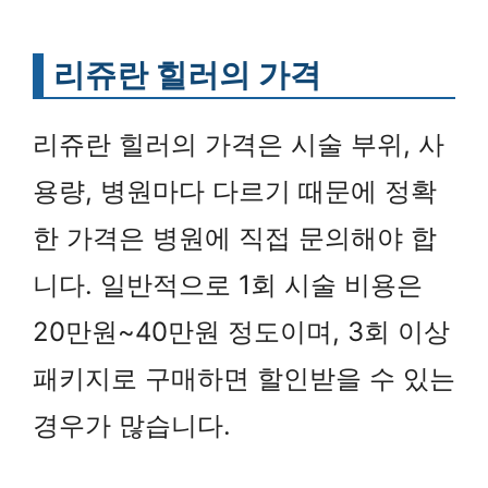
리쥬란 힐러의 가격
리쥬란 힐러의 가격은 시술 부위, 사
용량, 병원마다 다르기 때문에 정확
한 가격은 병원에 직접 문의해야 합
니다. 일반적으로 1회 시술 비용은
20만원~40만원 정도이며, 3회 이상
패키지로 구매하면 할인받을 수 있는
경우가 많습니다.