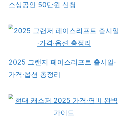
소상공인 50만원 신청
2025 그랜저 페이스리프트 출시일·
가격·옵션 총정리