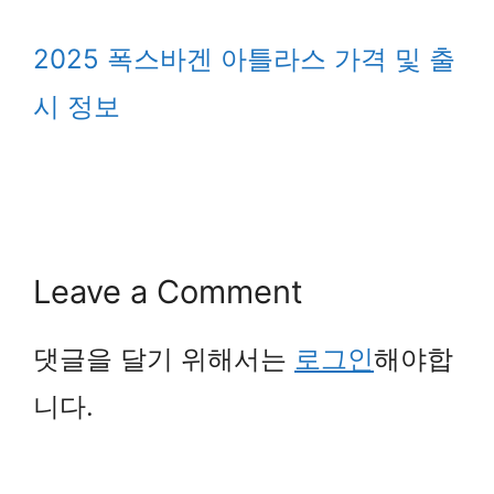
2025 폭스바겐 아틀라스 가격 및 출
시 정보
Leave a Comment
댓글을 달기 위해서는
로그인
해야합
니다.