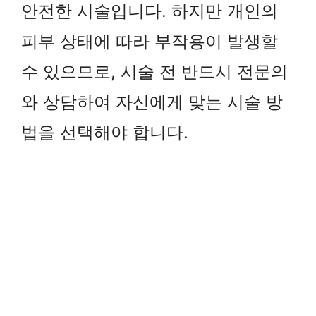
안전한 시술입니다. 하지만 개인의
피부 상태에 따라 부작용이 발생할
수 있으므로, 시술 전 반드시 전문의
와 상담하여 자신에게 맞는 시술 방
법을 선택해야 합니다.