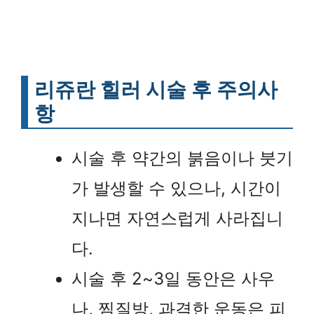
리쥬란 힐러 시술 후 주의사
항
시술 후 약간의 붉음이나 붓기
가 발생할 수 있으나, 시간이
지나면 자연스럽게 사라집니
다.
시술 후 2~3일 동안은 사우
나, 찜질방, 과격한 운동은 피