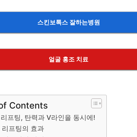
스킨보톡스 잘하는병원
얼굴 홍조 치료
of Contents
리프팅, 탄력과 V라인을 동시에!
 리프팅의 효과