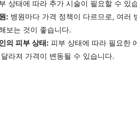
부 상태에 따라 추가 시술이 필요할 수 있
원:
병원마다 가격 정책이 다르므로, 여러 
해보는 것이 좋습니다.
인의 피부 상태:
피부 상태에 따라 필요한 
 달라져 가격이 변동될 수 있습니다.