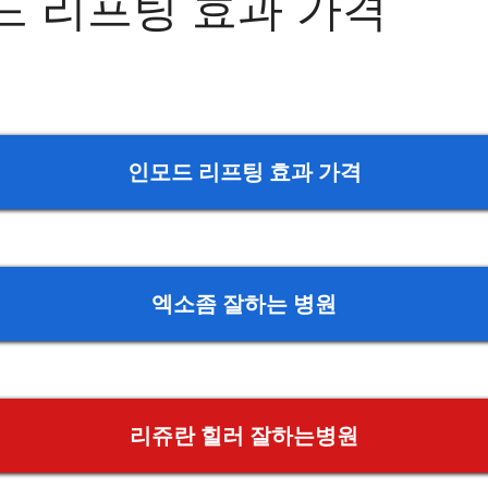
드 리프팅 효과 가격
인모드 리프팅 효과 가격
엑소좀 잘하는 병원
리쥬란 힐러 잘하는병원