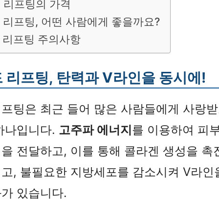
 리프팅의 가격
 리프팅, 어떤 사람에게 좋을까요?
 리프팅 주의사항
 리프팅, 탄력과 V라인을 동시에!
리프팅은 최근 들어 많은 사람들에게 사랑받
하나입니다.
고주파 에너지
를 이용하여 피
을 전달하고, 이를 통해 콜라겐 생성을 촉
이고, 불필요한 지방세포를 감소시켜 V라인
가 있습니다.