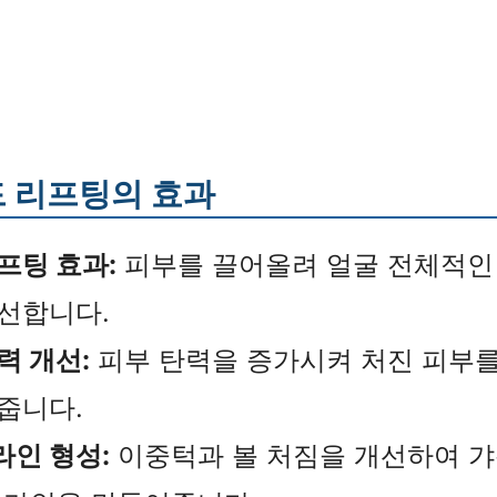
 리프팅의 효과
프팅 효과:
피부를 끌어올려 얼굴 전체적인
선합니다.
력 개선:
피부 탄력을 증가시켜 처진 피부
줍니다.
라인 형성:
이중턱과 볼 처짐을 개선하여 갸