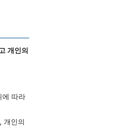
리고 개인의
위에 따라
, 개인의