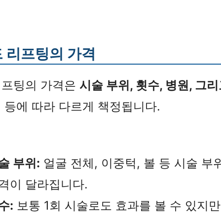
 리프팅의 가격
리프팅의 가격은
시술 부위, 횟수, 병원, 그
태
등에 따라 다르게 책정됩니다.
술 부위:
얼굴 전체, 이중턱, 볼 등 시술 부
격이 달라집니다.
수:
보통 1회 시술로도 효과를 볼 수 있지만