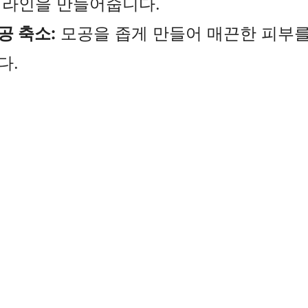
 라인을 만들어줍니다.
공 축소:
모공을 좁게 만들어 매끈한 피부
다.