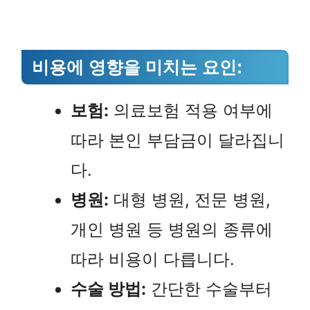
비용에 영향을 미치는 요인:
보험:
의료보험 적용 여부에
따라 본인 부담금이 달라집니
다.
병원:
대형 병원, 전문 병원,
개인 병원 등 병원의 종류에
따라 비용이 다릅니다.
수술 방법:
간단한 수술부터