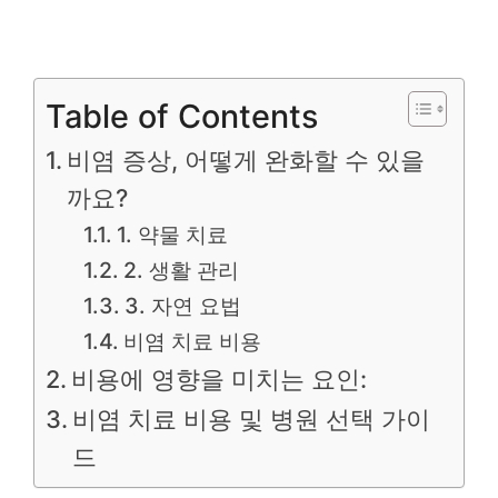
Table of Contents
비염 증상, 어떻게 완화할 수 있을
까요?
1. 약물 치료
2. 생활 관리
3. 자연 요법
비염 치료 비용
비용에 영향을 미치는 요인:
비염 치료 비용 및 병원 선택 가이
드