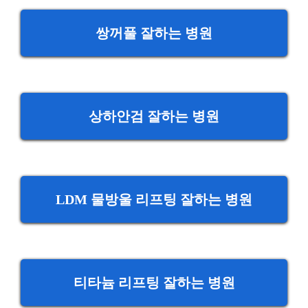
쌍꺼풀 잘하는 병원
상하안검 잘하는 병원
LDM 물방울 리프팅 잘하는 병원
티타늄 리프팅 잘하는 병원