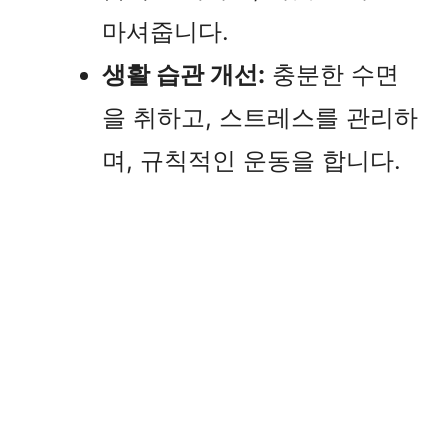
마셔줍니다.
생활 습관 개선:
충분한 수면
을 취하고, 스트레스를 관리하
며, 규칙적인 운동을 합니다.