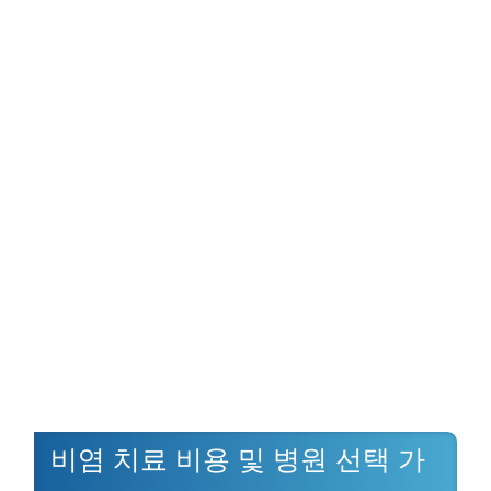
비염 치료 비용 및 병원 선택 가