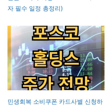
자 필수 일정 총정리)
민생회복 소비쿠폰 카드사별 신청하