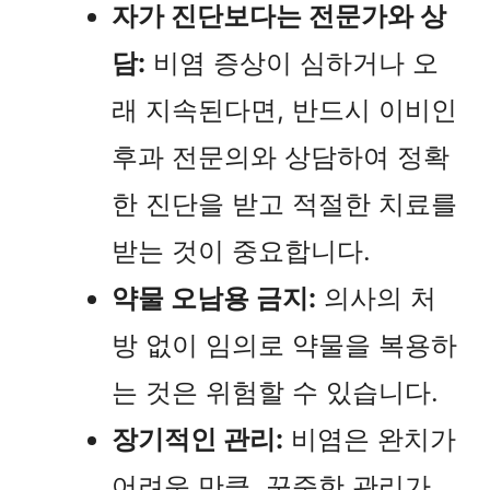
자가 진단보다는 전문가와 상
담:
비염 증상이 심하거나 오
래 지속된다면, 반드시 이비인
후과 전문의와 상담하여 정확
한 진단을 받고 적절한 치료를
받는 것이 중요합니다.
약물 오남용 금지:
의사의 처
방 없이 임의로 약물을 복용하
는 것은 위험할 수 있습니다.
장기적인 관리:
비염은 완치가
어려운 만큼, 꾸준한 관리가