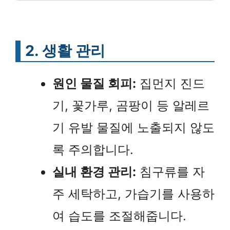
2. 생활 관리
원인 물질 회피:
집먼지 진드
기, 꽃가루, 곰팡이 등 알레르
기 유발 물질에 노출되지 않도
록 주의합니다.
실내 환경 관리:
침구류를 자
주 세탁하고, 가습기를 사용하
여 습도를 조절해줍니다.