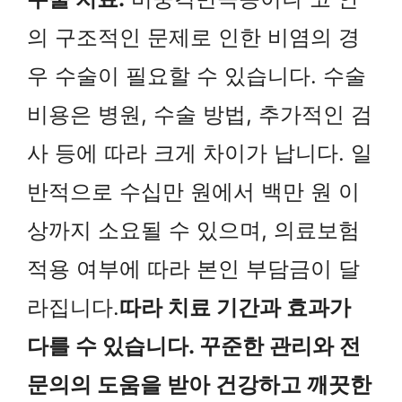
의 구조적인 문제로 인한 비염의 경
우 수술이 필요할 수 있습니다. 수술
비용은 병원, 수술 방법, 추가적인 검
사 등에 따라 크게 차이가 납니다. 일
반적으로 수십만 원에서 백만 원 이
상까지 소요될 수 있으며, 의료보험
적용 여부에 따라 본인 부담금이 달
라집니다.
따라 치료 기간과 효과가
다를 수 있습니다. 꾸준한 관리와 전
문의의 도움을 받아 건강하고 깨끗한