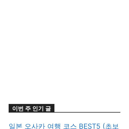
이번 주 인기 글
일본 오사카 여행 코스 BEST5 (초보