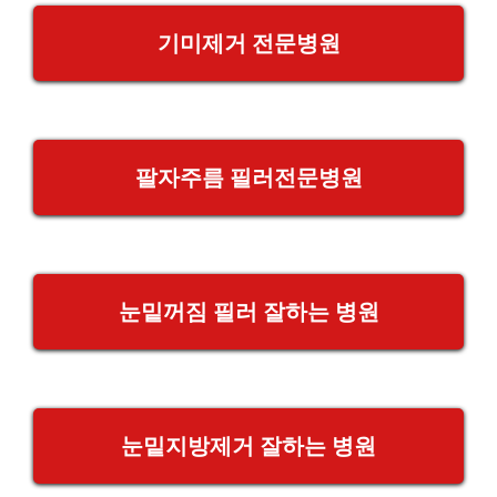
기미제거 전문병원
팔자주름 필러전문병원
눈밑꺼짐 필러 잘하는 병원
눈밑지방제거 잘하는 병원