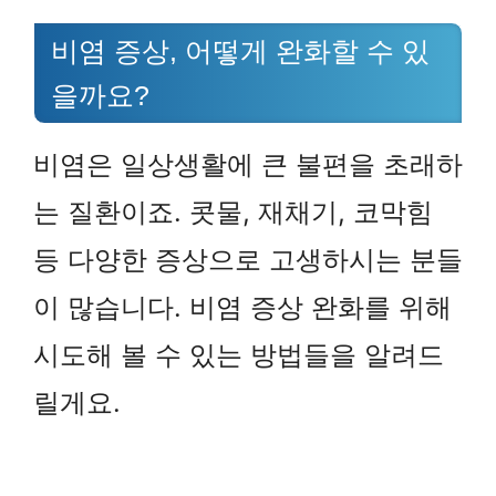
비염 증상, 어떻게 완화할 수 있
을까요?
비염은 일상생활에 큰 불편을 초래하
는 질환이죠. 콧물, 재채기, 코막힘
등 다양한 증상으로 고생하시는 분들
이 많습니다. 비염 증상 완화를 위해
시도해 볼 수 있는 방법들을 알려드
릴게요.