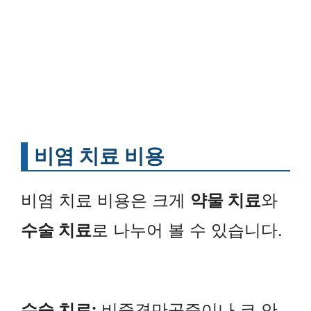
비염 치료 비용
비염 치료 비용은 크게
약물 치료
와
수술 치료
로 나누어 볼 수 있습니다.
수술 치료:
비중격만곡증이나 코 안