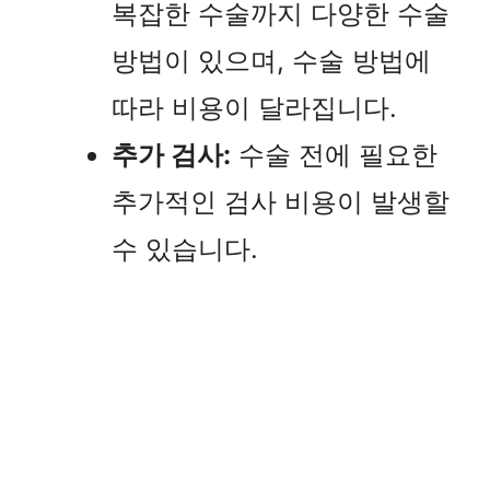
복잡한 수술까지 다양한 수술
방법이 있으며, 수술 방법에
따라 비용이 달라집니다.
추가 검사:
수술 전에 필요한
추가적인 검사 비용이 발생할
수 있습니다.