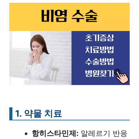
1. 약물 치료
항히스타민제:
알레르기 반응