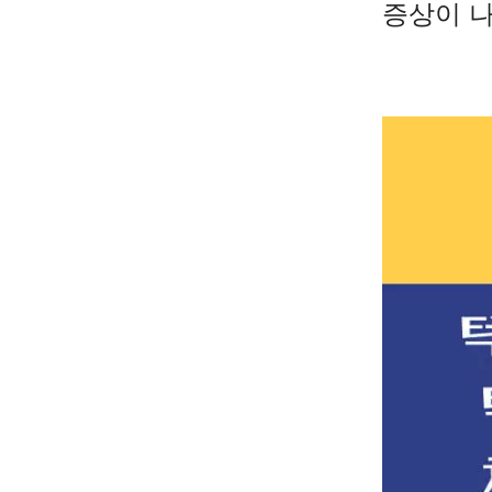
증상이 나