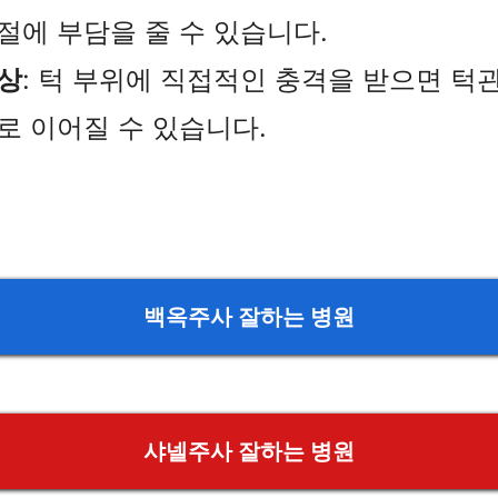
절에 부담을 줄 수 있습니다.
상
: 턱 부위에 직접적인 충격을 받으면 턱
로 이어질 수 있습니다.
백옥주사 잘하는 병원
샤넬주사 잘하는 병원