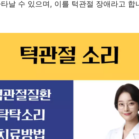
타날 수 있으며, 이를 턱관절 장애라고 합