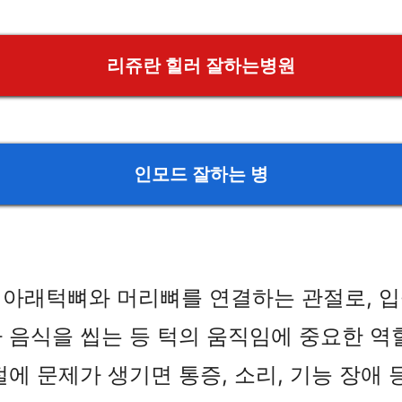
리쥬란 힐러 잘하는병원
인모드 잘하는 병
 아래턱뼈와 머리뼈를 연결하는 관절로, 입
 음식을 씹는 등 턱의 움직임에 중요한 역
절에 문제가 생기면 통증, 소리, 기능 장애 