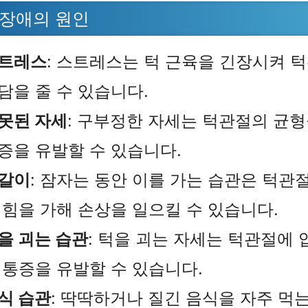
 장애의 원인
트레스
: 스트레스는 턱 근육을 긴장시켜 
담을 줄 수 있습니다.
못된 자세
: 구부정한 자세는 턱관절의 균
증을 유발할 수 있습니다.
갈이
: 잠자는 동안 이를 가는 습관은 턱관
 힘을 가해 손상을 일으킬 수 있습니다.
을 괴는 습관
: 턱을 괴는 자세는 턱관절에 
 통증을 유발할 수 있습니다.
식 습관
: 딱딱하거나 질긴 음식을 자주 먹는