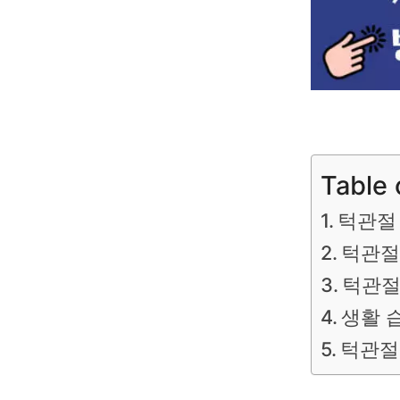
Table 
턱관절
턱관절
턱관절
생활 
턱관절