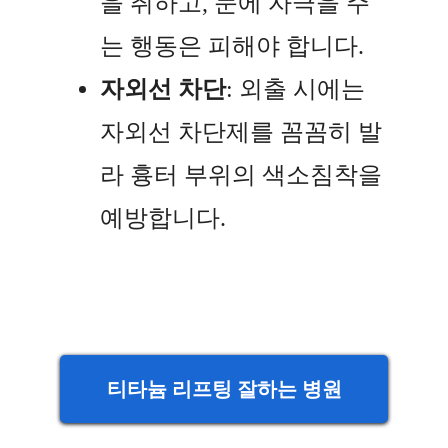
을 취하고, 눈에 자극을 주
는 행동은 피해야 합니다.
자외선 차단
: 외출 시에는
자외선 차단제를 꼼꼼히 발
라 흉터 부위의 색소침착을
예방합니다.
티타늄 리프팅 잘하는 병원