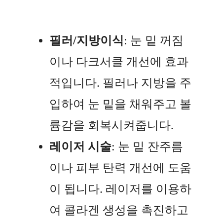
필러/지방이식
: 눈 밑 꺼짐
이나 다크서클 개선에 효과
적입니다. 필러나 지방을 주
입하여 눈 밑을 채워주고 볼
륨감을 회복시켜줍니다.
레이저 시술
: 눈 밑 잔주름
이나 피부 탄력 개선에 도움
이 됩니다. 레이저를 이용하
여 콜라겐 생성을 촉진하고