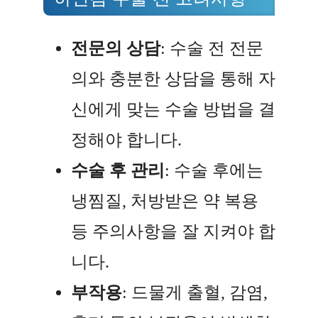
전문의 상담
: 수술 전 전문
의와 충분한 상담을 통해 자
신에게 맞는 수술 방법을 결
정해야 합니다.
수술 후 관리
: 수술 후에는
냉찜질, 처방받은 약 복용
등 주의사항을 잘 지켜야 합
니다.
부작용
: 드물게 출혈, 감염,