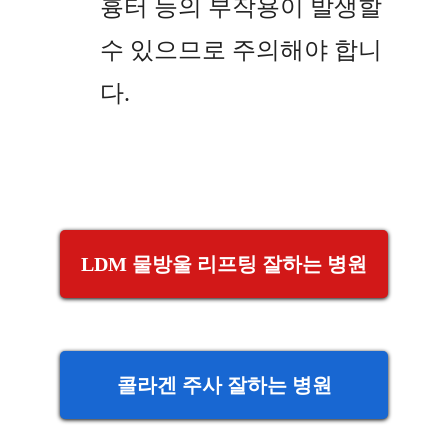
흉터 등의 부작용이 발생할
수 있으므로 주의해야 합니
다.
LDM 물방울 리프팅 잘하는 병원
콜라겐 주사 잘하는 병원