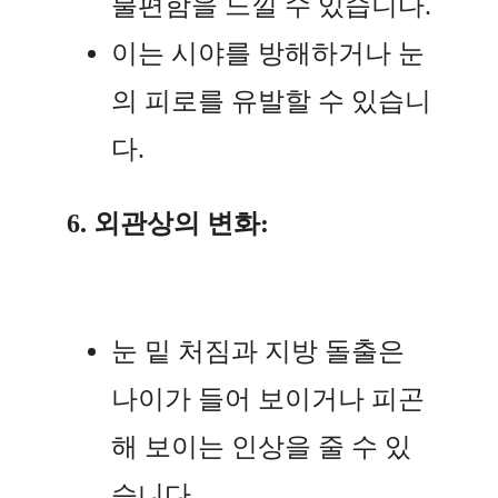
불편함을 느낄 수 있습니다.
이는 시야를 방해하거나 눈
의 피로를 유발할 수 있습니
다.
6. 외관상의 변화:
눈 밑 처짐과 지방 돌출은
나이가 들어 보이거나 피곤
해 보이는 인상을 줄 수 있
습니다.