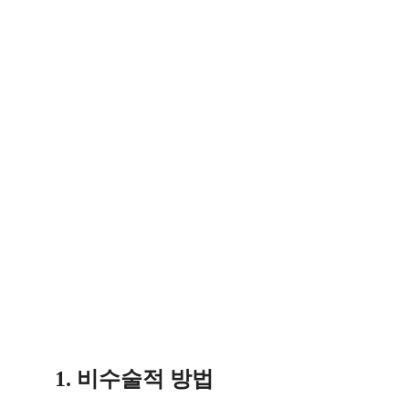
1. 비수술적 방법