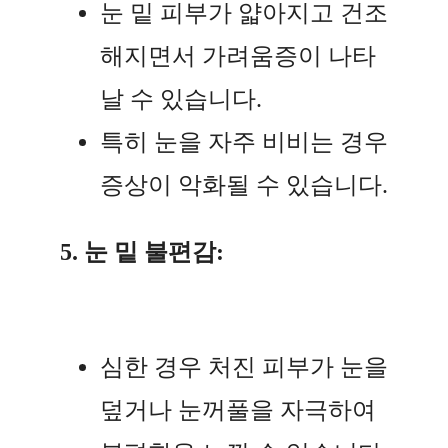
눈 밑 피부가 얇아지고 건조
해지면서 가려움증이 나타
날 수 있습니다.
특히 눈을 자주 비비는 경우
증상이 악화될 수 있습니다.
5. 눈 밑 불편감:
심한 경우 처진 피부가 눈을
덮거나 눈꺼풀을 자극하여