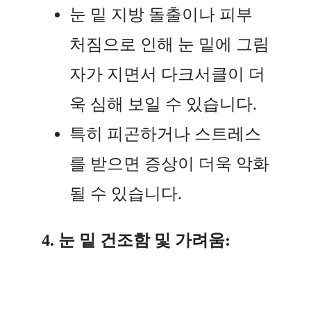
눈 밑 지방 돌출이나 피부
처짐으로 인해 눈 밑에 그림
자가 지면서 다크서클이 더
욱 심해 보일 수 있습니다.
특히 피곤하거나 스트레스
를 받으면 증상이 더욱 악화
될 수 있습니다.
4. 눈 밑 건조함 및 가려움: