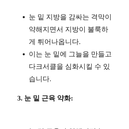
눈 밑 지방을 감싸는 격막이
약해지면서 지방이 불룩하
게 튀어나옵니다.
이는 눈 밑에 그늘을 만들고
다크서클을 심화시킬 수 있
습니다.
3. 눈 밑 근육 약화: