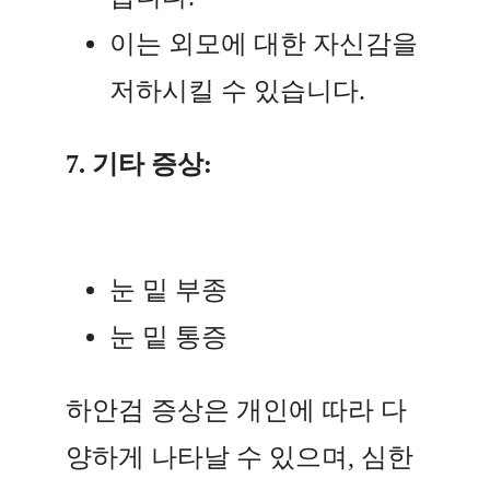
이는 외모에 대한 자신감을
저하시킬 수 있습니다.
7. 기타 증상:
눈 밑 부종
눈 밑 통증
하안검 증상은 개인에 따라 다
양하게 나타날 수 있으며, 심한