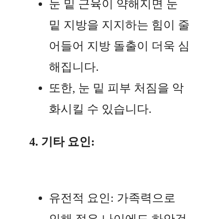
눈 밑 근육이 약해지면 눈
밑 지방을 지지하는 힘이 줄
어들어 지방 돌출이 더욱 심
해집니다.
또한, 눈 밑 피부 처짐을 악
화시킬 수 있습니다.
4. 기타 요인:
유전적 요인: 가족력으로