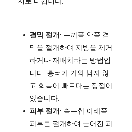
지로 나뉩니다.
결막 절개
: 눈꺼풀 안쪽 결
막을 절개하여 지방을 제거
하거나 재배치하는 방법입
니다. 흉터가 거의 남지 않
고 회복이 빠르다는 장점이
있습니다.
피부 절개
: 속눈썹 아래쪽
피부를 절개하여 늘어진 피