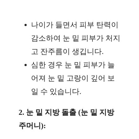
나이가 들면서 피부 탄력이
감소하여 눈 밑 피부가 처지
고 잔주름이 생깁니다.
심한 경우 눈 밑 피부가 늘
어져 눈 밑 고랑이 깊어 보
일 수 있습니다.
2. 눈 밑 지방 돌출 (눈 밑 지방
주머니):