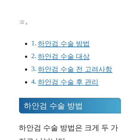
하안검 수술 방법
하안검 수술 대상
하안검 수술 전 고려사항
하안검 수술 후 관리
하안검 수술 방법
하안검 수술 방법은 크게 두 가