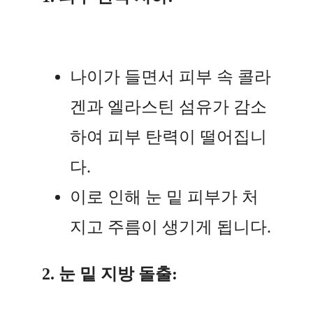
나이가 들면서 피부 속 콜라
겐과 엘라스틴 섬유가 감소
하여 피부 탄력이 떨어집니
다.
이로 인해 눈 밑 피부가 처
지고 주름이 생기게 됩니다.
2. 눈 밑 지방 돌출: