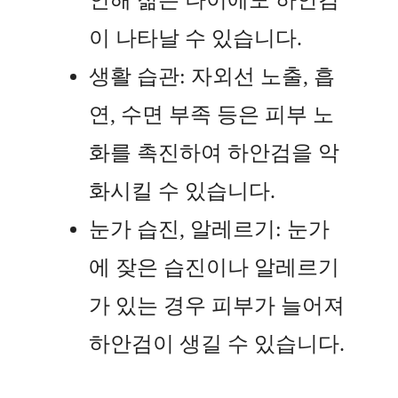
인해 젊은 나이에도 하안검
이 나타날 수 있습니다.
생활 습관: 자외선 노출, 흡
연, 수면 부족 등은 피부 노
화를 촉진하여 하안검을 악
화시킬 수 있습니다.
눈가 습진, 알레르기: 눈가
에 잦은 습진이나 알레르기
가 있는 경우 피부가 늘어져
하안검이 생길 수 있습니다.