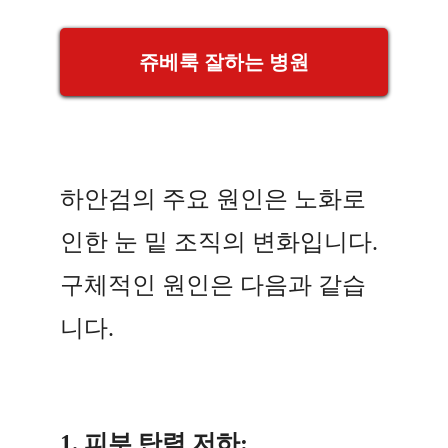
쥬베룩 잘하는 병원
하안검의 주요 원인은 노화로
인한 눈 밑 조직의 변화입니다.
구체적인 원인은 다음과 같습
니다.
1. 피부 탄력 저하: