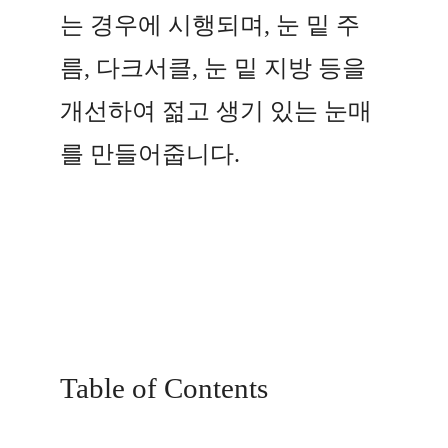
는 경우에 시행되며, 눈 밑 주
름, 다크서클, 눈 밑 지방 등을
개선하여 젊고 생기 있는 눈매
를 만들어줍니다.
Table of Contents