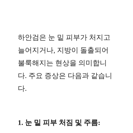
하안검은 눈 밑 피부가 처지고
늘어지거나, 지방이 돌출되어
불룩해지는 현상을 의미합니
다. 주요 증상은 다음과 같습니
다.
1. 눈 밑 피부 처짐 및 주름: