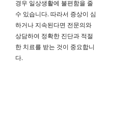
경우 일상생활에 불편함을 줄
수 있습니다. 따라서 증상이 심
하거나 지속된다면 전문의와
상담하여 정확한 진단과 적절
한 치료를 받는 것이 중요합니
다.