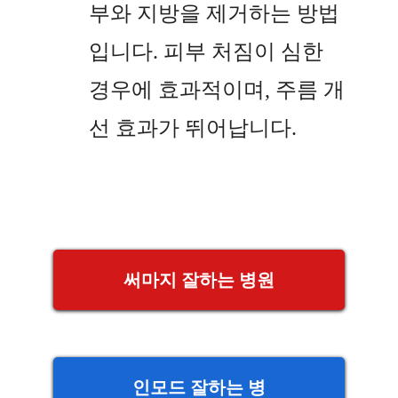
부와 지방을 제거하는 방법
입니다. 피부 처짐이 심한
경우에 효과적이며, 주름 개
선 효과가 뛰어납니다.
써마지 잘하는 병원
인모드 잘하는 병