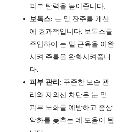
피부 탄력을 높여줍니다.
보톡스
: 눈 밑 잔주름 개선
에 효과적입니다. 보톡스를
주입하여 눈 밑 근육을 이완
시켜 주름을 완화시켜줍니
다.
피부 관리
: 꾸준한 보습 관
리와 자외선 차단은 눈 밑
피부 노화를 예방하고 증상
악화를 늦추는 데 도움이 됩