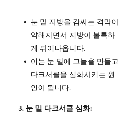
눈 밑 지방을 감싸는 격막이
약해지면서 지방이 불룩하
게 튀어나옵니다.
이는 눈 밑에 그늘을 만들고
다크서클을 심화시키는 원
인이 됩니다.
3. 눈 밑 다크서클 심화: