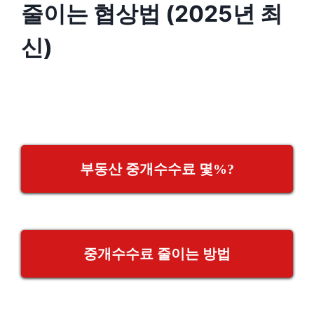
줄이는 협상법 (2025년 최
신)
부동산 중개수수료 몇%?
중개수수료 줄이는 방법