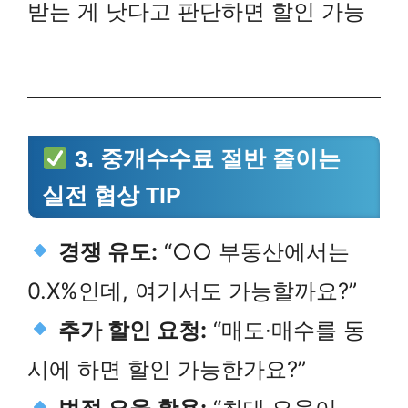
받는 게 낫다고 판단하면 할인 가능
3. 중개수수료 절반 줄이는
실전 협상 TIP
경쟁 유도:
“○○ 부동산에서는
0.X%인데, 여기서도 가능할까요?”
추가 할인 요청:
“매도·매수를 동
시에 하면 할인 가능한가요?”