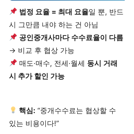
법정 요율 = 최대 요율
일 뿐, 반드
시 그만큼 내야 하는 건 아님
공인중개사마다 수수료율이 다름
→ 비교 후 협상 가능
매도·매수, 전세·월세
동시 거래
시 추가 할인 가능
핵심:
“중개수수료는 협상할 수
있는 비용이다!”