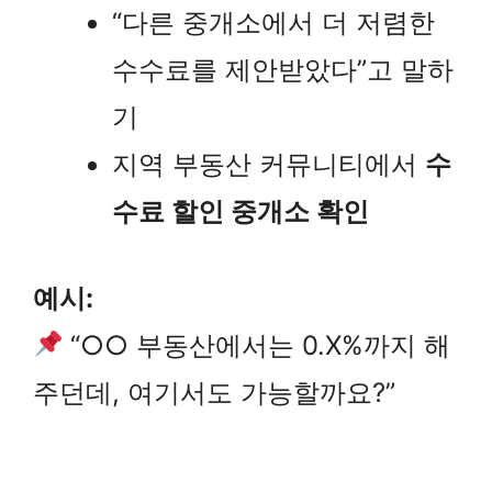
“다른 중개소에서 더 저렴한
수수료를 제안받았다”고 말하
기
지역 부동산 커뮤니티에서
수
수료 할인 중개소 확인
예시:
“○○ 부동산에서는 0.X%까지 해
주던데, 여기서도 가능할까요?”