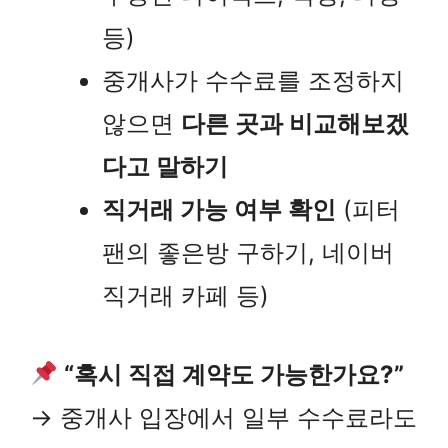
등)
중개사가 수수료를 조정하지
않으면
다른 곳과 비교해보겠
다고 말하기
직거래 가능 여부 확인
(피터
팬의 좋은방 구하기, 네이버
직거래 카페 등)
“혹시 직접 계약도 가능한가요?”
→ 중개사 입장에서 일부 수수료라도