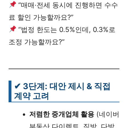
“매매·전세 동시에 진행하면 수수
료 할인 가능할까요?”
“법정 한도는 0.5%인데, 0.3%로
조정 가능할까요?”
✔
3단계: 대안 제시 & 직접
계약 고려
저렴한 중개업체 활용
(네이버
부동산 다이렉트, 직방, 다방