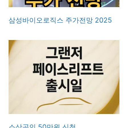
삼성바이오로직스 주가전망 2025
소상공인 50만원 신청