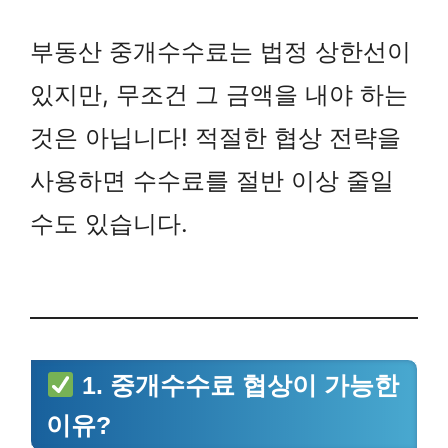
부동산 중개수수료는 법정 상한선이
있지만, 무조건 그 금액을 내야 하는
것은 아닙니다! 적절한 협상 전략을
사용하면 수수료를 절반 이상 줄일
수도 있습니다.
1. 중개수수료 협상이 가능한
이유?