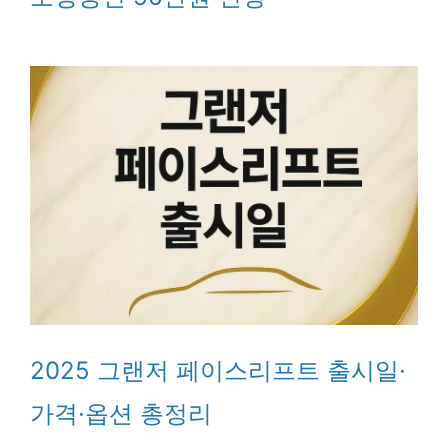
2025 그랜저 페이스리프트 출시일·
가격·옵션 총정리