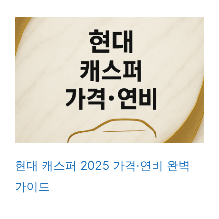
현대 캐스퍼 2025 가격·연비 완벽
가이드