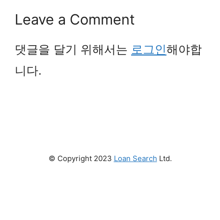
Leave a Comment
댓글을 달기 위해서는
로그인
해야합
니다.
© Copyright 2023
Loan Search
Ltd.