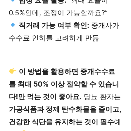
법정 요율 활용:
“최대 요율이
0.5%인데, 조정이 가능할까요?”
직거래 가능 여부 확인:
중개사가
수수료 인하를 고려하게 만듦
이 방법을 활용하면 중개수수료
를 최대 50% 이상 절약할 수 있습니
다!
만 먹는 것이 좋아요.
당뇨 환자는
가공식품과 정제 탄수화물을 줄이고,
건강한 식단을 유지하는 것이 필수
예