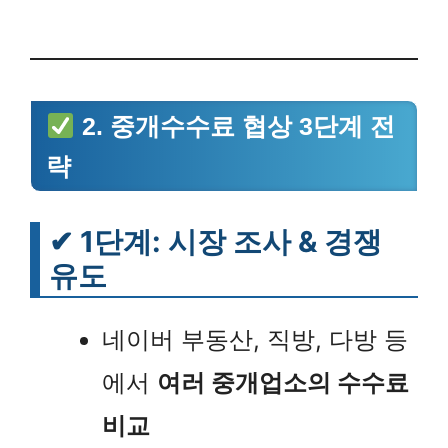
2. 중개수수료 협상 3단계 전
략
✔
1단계: 시장 조사 & 경쟁
유도
네이버 부동산, 직방, 다방 등
에서
여러 중개업소의 수수료
비교