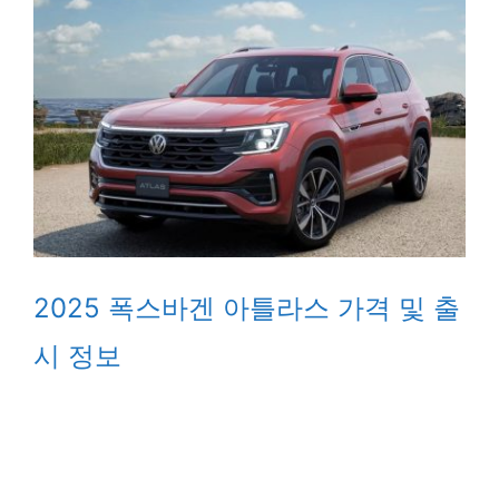
2025 폭스바겐 아틀라스 가격 및 출
시 정보