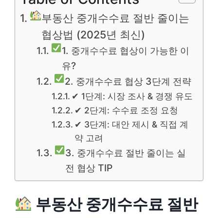
부동산 중개수수료 절반 줄이는
협상법 (2025년 최신)
1. 중개수수료 협상이 가능한 이
유?
2. 중개수수료 협상 3단계 전략
✔ 1단계: 시장 조사 & 경쟁 유도
✔ 2단계: 수수료 조정 요청
✔ 3단계: 대안 제시 & 직접 계
약 고려
3. 중개수수료 절반 줄이는 실
전 협상 TIP
부동산 중개수수료 절반