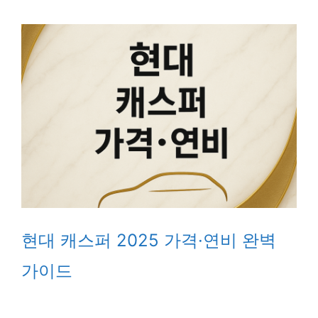
현대 캐스퍼 2025 가격·연비 완벽
가이드