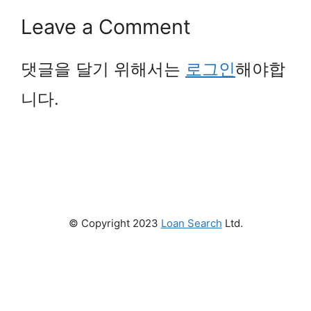
Leave a Comment
댓글을 달기 위해서는
로그인
해야합
니다.
© Copyright 2023
Loan Search
Ltd.