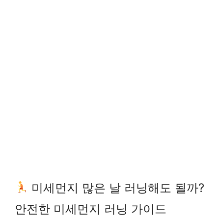
미세먼지 많은 날 러닝해도 될까?
안전한 미세먼지 러닝 가이드