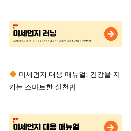
미세먼지 대응 매뉴얼: 건강을 지
키는 스마트한 실천법