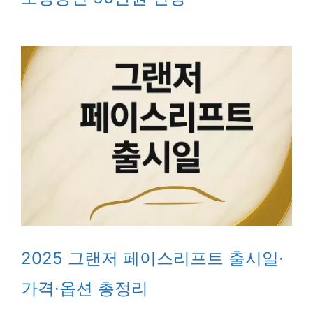
2025 그랜저 페이스리프트 출시일·
가격·옵션 총정리