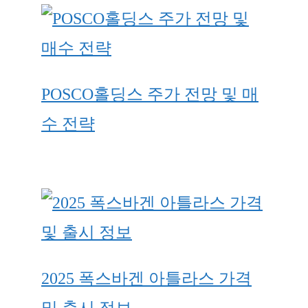
POSCO홀딩스 주가 전망 및 매
수 전략
2025 폭스바겐 아틀라스 가격