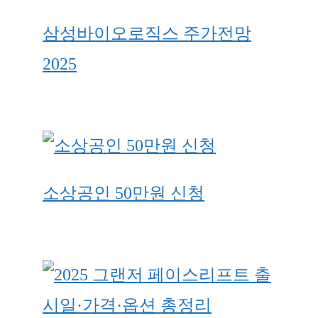
삼성바이오로직스 주가전망
2025
소상공인 50만원 신청