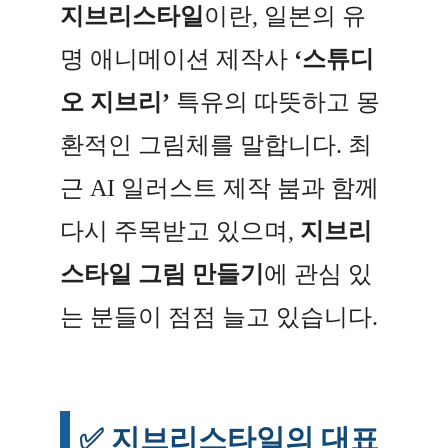
지브리스타일
이란, 일본의 유
명 애니메이션 제작사
‘스튜디
오 지브리’
특유의 따뜻하고 몽
환적인 그림체를 말합니다. 최
근 AI 일러스트 제작 붐과 함께
다시 주목받고 있으며,
지브리
스타일 그림 만들기
에 관심 있
는 분들이 점점 늘고 있습니다.
✅ 지브리스타일의 대표