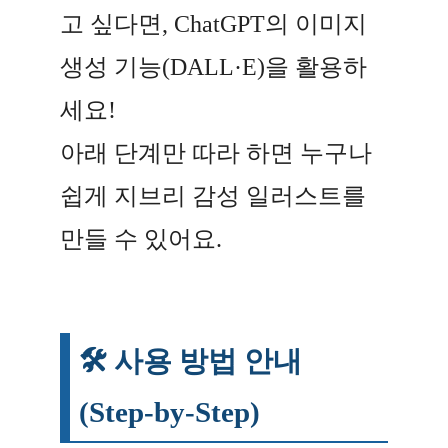
고 싶다면, ChatGPT의 이미지
생성 기능(DALL·E)을 활용하
세요!
아래 단계만 따라 하면 누구나
쉽게 지브리 감성 일러스트를
만들 수 있어요.
🛠️ 사용 방법 안내
(Step-by-Step)