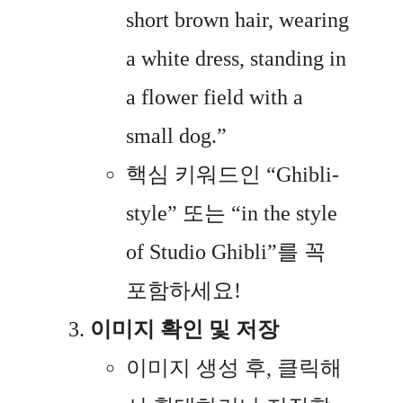
short brown hair, wearing
a white dress, standing in
a flower field with a
small dog.”
핵심 키워드인 “Ghibli-
style” 또는 “in the style
of Studio Ghibli”를 꼭
포함하세요!
이미지 확인 및 저장
이미지 생성 후, 클릭해