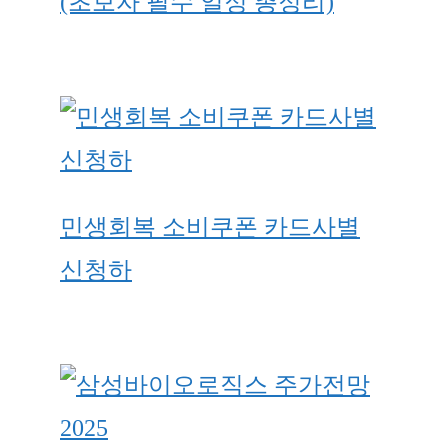
(초보자 필수 일정 총정리)
민생회복 소비쿠폰 카드사별
신청하