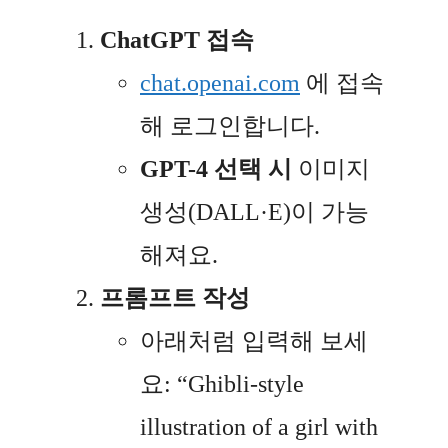
ChatGPT 접속
chat.openai.com
에 접속
해 로그인합니다.
GPT-4 선택 시
이미지
생성(DALL·E)이 가능
해져요.
프롬프트 작성
아래처럼 입력해 보세
요: “Ghibli-style
illustration of a girl with