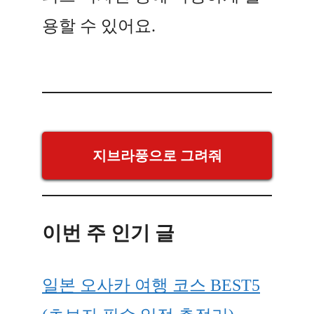
용할 수 있어요.
지브라풍으로 그려줘
이번 주 인기 글
일본 오사카 여행 코스 BEST5