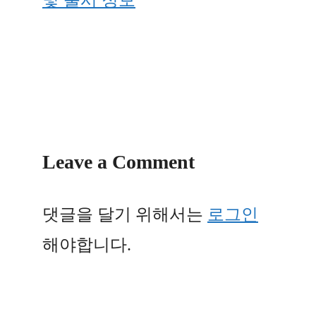
및 출시 정보
Leave a Comment
댓글을 달기 위해서는
로그인
해야합니다.