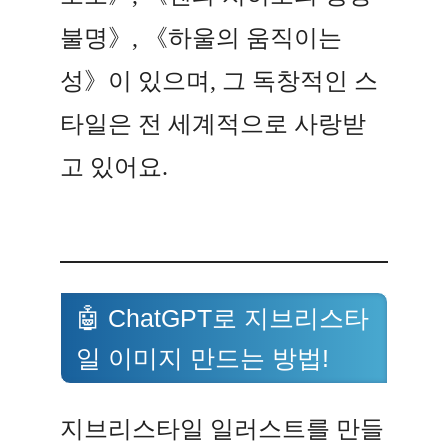
불명》, 《하울의 움직이는
성》이 있으며, 그 독창적인 스
타일은 전 세계적으로 사랑받
고 있어요.
🤖 ChatGPT로 지브리스타
일 이미지 만드는 방법!
지브리스타일 일러스트를 만들