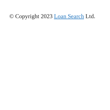
© Copyright 2023
Loan Search
Ltd.