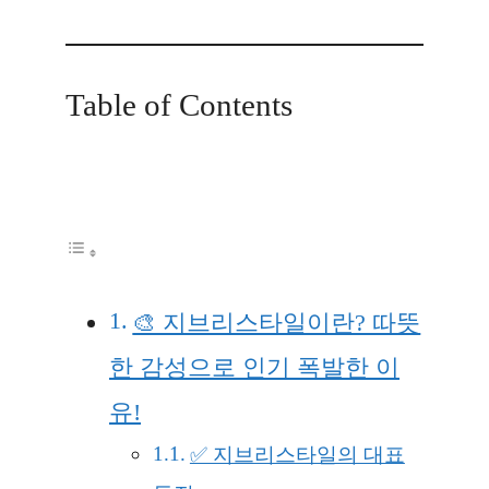
Table of Contents
🎨 지브리스타일이란? 따뜻
한 감성으로 인기 폭발한 이
유!
✅ 지브리스타일의 대표