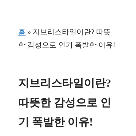
Skip
to
홈
»
지브리스타일이란? 따뜻
content
한 감성으로 인기 폭발한 이유!
지브리스타일이란?
따뜻한 감성으로 인
기 폭발한 이유!