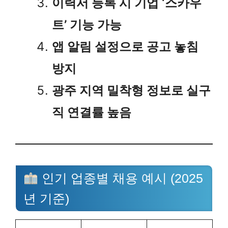
이력서 등록 시 기업 ‘스카우
트’ 기능 가능
앱 알림 설정으로 공고 놓침
방지
광주 지역 밀착형 정보로 실구
직 연결률 높음
인기 업종별 채용 예시 (2025
년 기준)