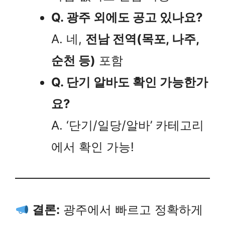
Q. 광주 외에도 공고 있나요?
A. 네,
전남 전역(목포, 나주,
순천 등)
포함
Q. 단기 알바도 확인 가능한가
요?
A. ‘단기/일당/알바’ 카테고리
에서 확인 가능!
결론:
광주에서 빠르고 정확하게