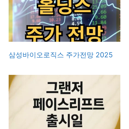
삼성바이오로직스 주가전망 2025