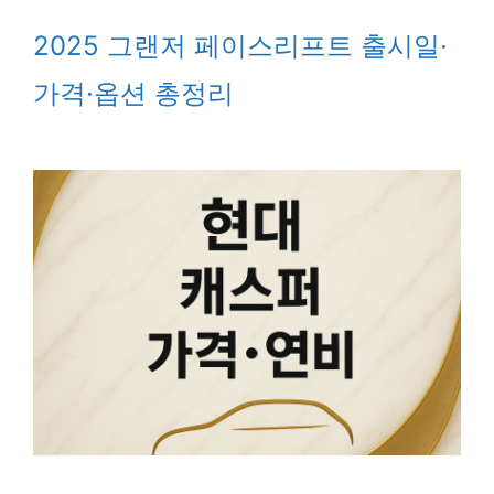
2025 그랜저 페이스리프트 출시일·
가격·옵션 총정리