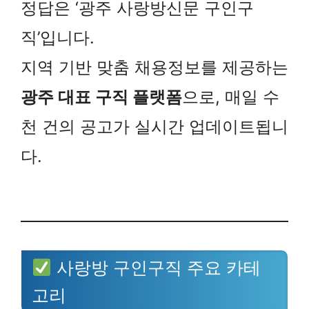
정답은 ‘광주 사랑방신문 구인구
직’입니다.
지역 기반 맞춤 채용정보를 제공하는
광주 대표 구직 플랫폼
으로, 매일 수
천 건의 공고가 실시간 업데이트됩니
다.
사랑방 구인구직 주요 카테
고리