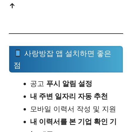
↑
사랑방잡 앱 설치하면 좋은
점
공고
푸시 알림 설정
내 주변 일자리 자동 추천
모바일 이력서 작성 및 지원
내 이력서를 본 기업 확인 기