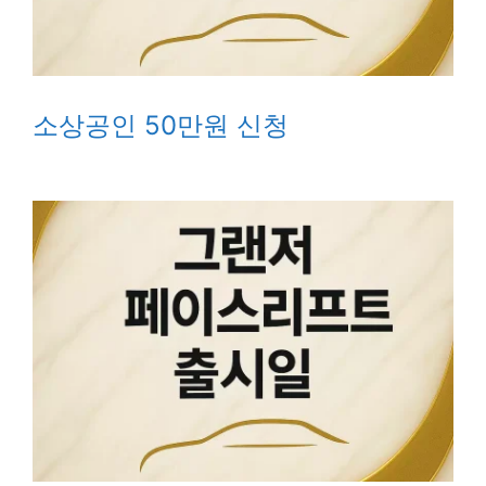
소상공인 50만원 신청