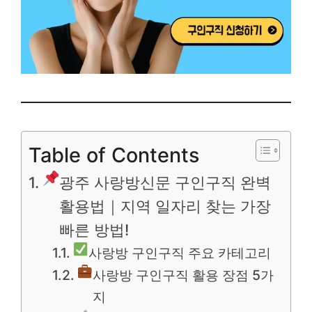
Table of Contents
광주 사랑방신문 구인구직 완벽
활용법｜지역 일자리 찾는 가장
빠른 방법!
사랑방 구인구직 주요 카테고리
사랑방 구인구직 활용 장점 5가
지