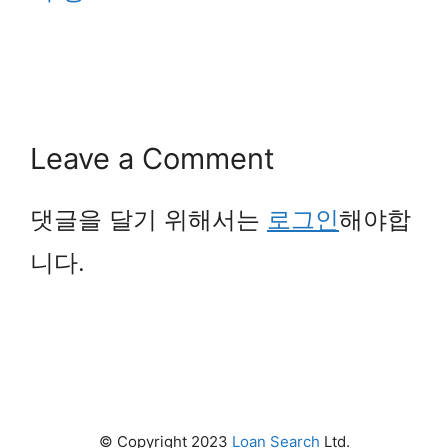
Leave a Comment
댓글을 달기 위해서는
로그인
해야합
니다.
© Copyright 2023
Loan Search
Ltd.