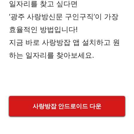
일자리를 찾고 싶다면
‘광주 사랑방신문 구인구직’이 가장
효율적인 방법입니다!
지금 바로 사랑방잡 앱 설치하고 원
하는 일자리를 찾아보세요.
사랑방잡 안드로이드 다운