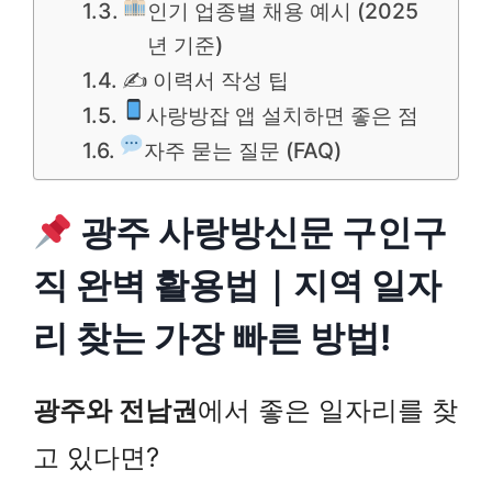
인기 업종별 채용 예시 (2025
년 기준)
✍ 이력서 작성 팁
사랑방잡 앱 설치하면 좋은 점
자주 묻는 질문 (FAQ)
광주 사랑방신문 구인구
직 완벽 활용법｜지역 일자
리 찾는 가장 빠른 방법!
광주와 전남권
에서 좋은 일자리를 찾
고 있다면?