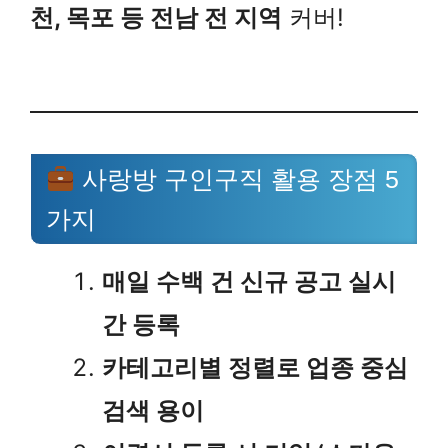
천, 목포 등 전남 전 지역
커버!
사랑방 구인구직 활용 장점 5
가지
매일 수백 건 신규 공고 실시
간 등록
카테고리별 정렬로 업종 중심
검색 용이