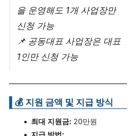
을 운영해도 1개 사업장만
신청 가능
📌 공동대표 사업장은 대표
1인만 신청 가능
💰 지원 금액 및 지급 방식
최대 지원금:
20만원
지급 방법: