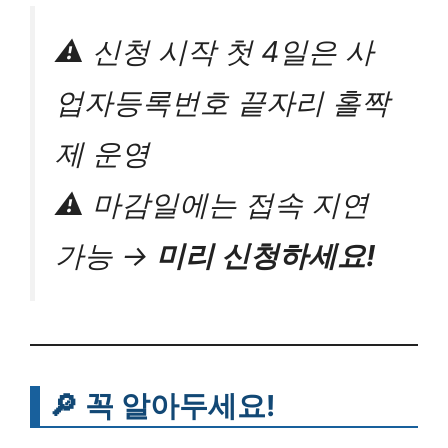
⚠️ 신청 시작 첫 4일은 사
업자등록번호 끝자리 홀짝
제 운영
⚠️ 마감일에는 접속 지연
가능 →
미리 신청하세요!
🔎 꼭 알아두세요!