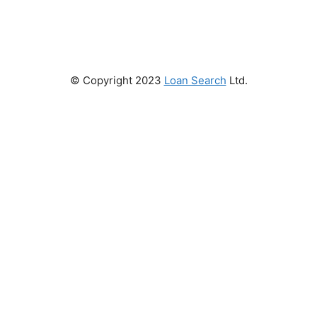
© Copyright 2023
Loan Search
Ltd.