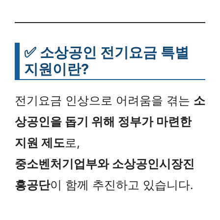
✅ 소상공인 전기요금 특별
지원이란?
전기요금 인상으로 어려움을 겪는
소
상공인을 돕기 위해 정부가 마련한
지원 제도
로,
중소벤처기업부와 소상공인시장진
흥공단
이 함께 추진하고 있습니다.