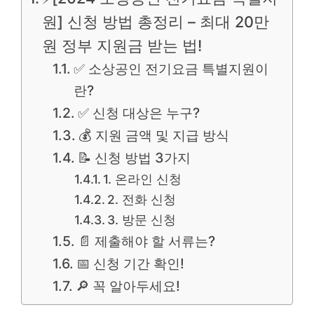
원] 신청 방법 총정리 – 최대 20만
원 정부 지원금 받는 법!
✅ 소상공인 전기요금 특별지원이
란?
✅ 신청 대상은 누구?
💰 지원 금액 및 지급 방식
📝 신청 방법 3가지
1. 온라인 신청
2. 전화 신청
3. 방문 신청
📄 제출해야 할 서류는?
📅 신청 기간 확인!
🔎 꼭 알아두세요!