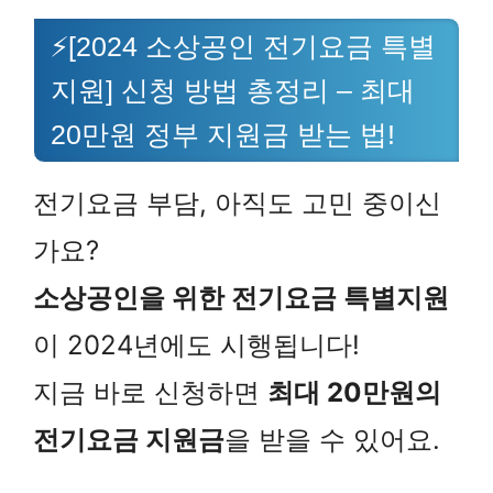
⚡[2024 소상공인 전기요금 특별
지원] 신청 방법 총정리 – 최대
20만원 정부 지원금 받는 법!
전기요금 부담, 아직도 고민 중이신
가요?
소상공인을 위한 전기요금 특별지원
이 2024년에도 시행됩니다!
지금 바로 신청하면
최대 20만원의
전기요금 지원금
을 받을 수 있어요.