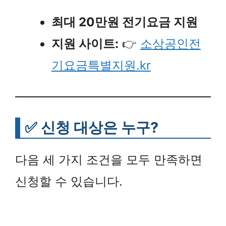
최대 20만원 전기요금 지원
지원 사이트:
👉
소상공인전
기요금특별지원.kr
✅ 신청 대상은 누구?
다음 세 가지 조건을 모두 만족하면
신청할 수 있습니다.