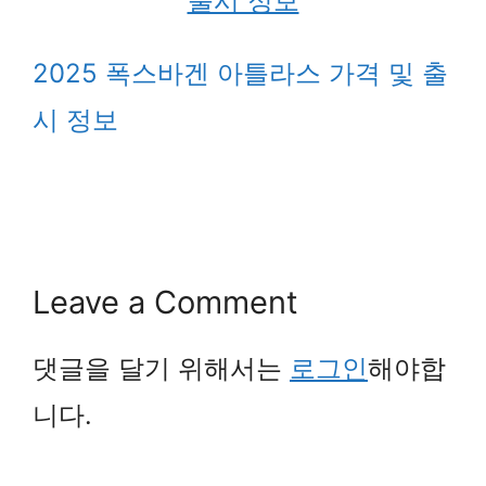
2025 폭스바겐 아틀라스 가격 및 출
시 정보
Leave a Comment
댓글을 달기 위해서는
로그인
해야합
니다.