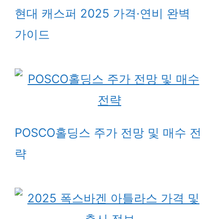
현대 캐스퍼 2025 가격·연비 완벽
가이드
POSCO홀딩스 주가 전망 및 매수 전
략