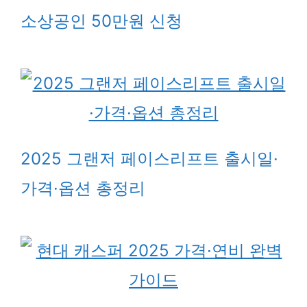
소상공인 50만원 신청
2025 그랜저 페이스리프트 출시일·
가격·옵션 총정리