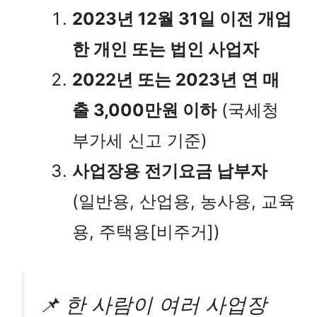
2023년 12월 31일 이전 개업
한 개인 또는 법인 사업자
2022년 또는 2023년 연 매
출 3,000만원 이하
(국세청
부가세 신고 기준)
사업장용 전기요금 납부자
(일반용, 산업용, 농사용, 교육
용, 주택용[비주거])
📌 한 사람이 여러 사업장