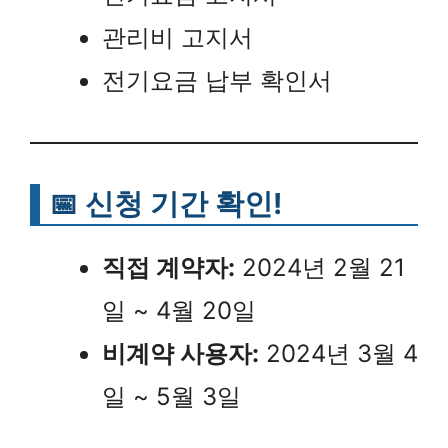
관리비 고지서
전기요금 납부 확인서
📅 신청 기간 확인!
직접 계약자:
2024년 2월 21
일 ~ 4월 20일
비계약 사용자:
2024년 3월 4
일 ~ 5월 3일