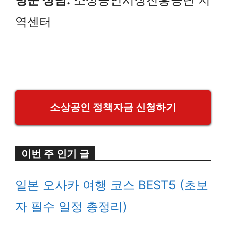
역센터
소상공인 정책자금 신청하기
이번 주 인기 글
일본 오사카 여행 코스 BEST5 (초보
자 필수 일정 총정리)