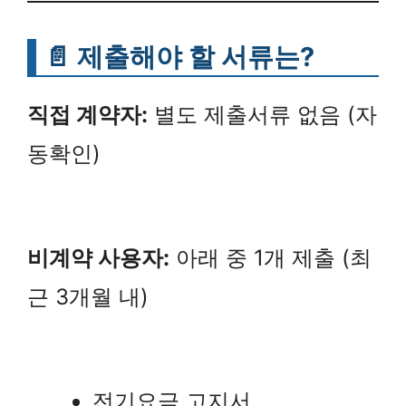
📄 제출해야 할 서류는?
직접 계약자:
별도 제출서류 없음 (자
동확인)
비계약 사용자:
아래 중 1개 제출 (최
근 3개월 내)
전기요금 고지서