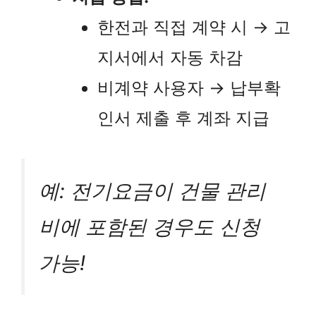
한전과 직접 계약 시 → 고
지서에서 자동 차감
비계약 사용자 → 납부확
인서 제출 후 계좌 지급
예: 전기요금이 건물 관리
비에 포함된 경우도 신청
가능!