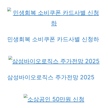
민생회복 소비쿠폰 카드사별 신청하
삼성바이오로직스 주가전망 2025