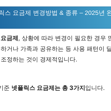
플릭스 요금제 변경방법 & 종류 – 2025년 
 요금제
, 상황에 따라 변경이 필요한 경우 
하거나 가족과 공유하는 등 사용 패턴이 
 조정하는 것이 경제적입니다.
 기준
넷플릭스 요금제는 총 3가지
입니다.