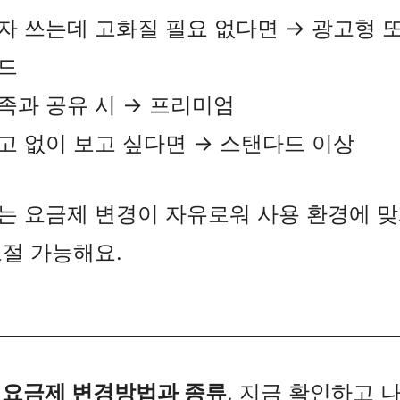
자 쓰는데 고화질 필요 없다면 → 광고형 
드
족과 공유 시 → 프리미엄
고 없이 보고 싶다면 → 스탠다드 이상
는 요금제 변경이 자유로워 사용 환경에 맞
절 가능해요.
 요금제 변경방법과 종류
, 지금 확인하고 