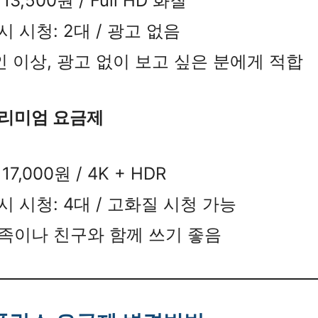
13,500원 / Full HD 화질
시 시청: 2대 / 광고 없음
인 이상, 광고 없이 보고 싶은 분에게 적합
리미엄 요금제
17,000원 / 4K + HDR
시 시청: 4대 / 고화질 시청 가능
족이나 친구와 함께 쓰기 좋음