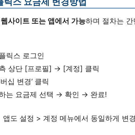
넷플릭스 요금제 변경방법
 웹사이트 또는 앱에서 가능
하며 절차는 간
플릭스 로그인
측 상단 [프로필] → [계정] 클릭
멤버십 변경’ 클릭
하는 요금제 선택 → 확인 → 완료!
일 앱도 설정 > 계정 메뉴에서 동일하게 변