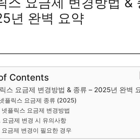
릭스 요금제 변경방법 &
025년 완벽 요약
of Contents
플릭스 요금제 변경방법 & 종류 – 2025년 완벽 
 넷플릭스 요금제 종류 (2025)
 넷플릭스 요금제 변경방법
️ 요금제 변경 시 유의사항
 요금제 변경이 필요한 경우