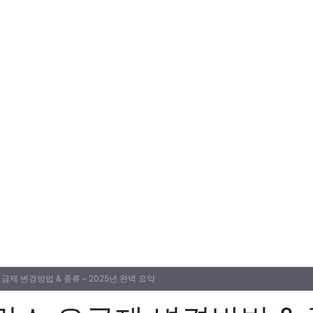
금제 변경방법 & 종류 – 2025년 완벽 요약