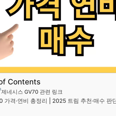
of Contents
제네시스 GV70 관련 링크
0 가격·연비 총정리 | 2025 트림 추천·매수 판