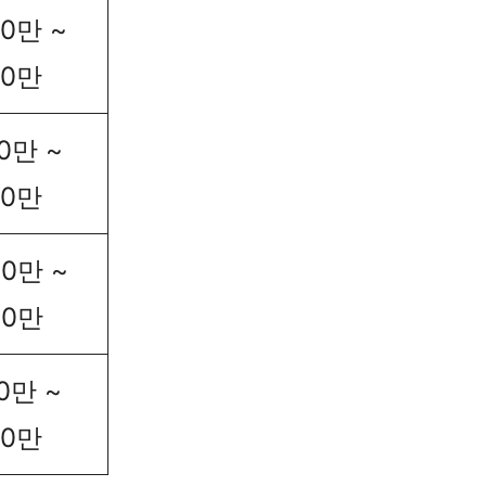
90만 ~
40만
70만 ~
00만
00만 ~
00만
00만 ~
00만