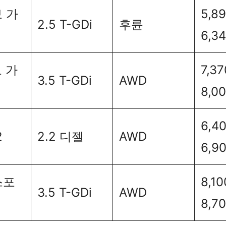
보 가
5,8
2.5 T-GDi
후륜
6,3
보 가
7,3
3.5 T-GDi
AWD
8,0
6,4
2
2.2 디젤
AWD
6,9
스포
8,1
3.5 T-GDi
AWD
8,7