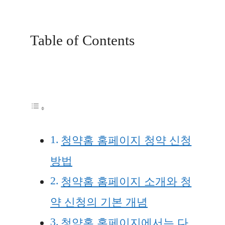
Table of Contents
청약홈 홈페이지 청약 신청
방법
청약홈 홈페이지 소개와 청
약 신청의 기본 개념
청약홈 홈페이지에서는 다