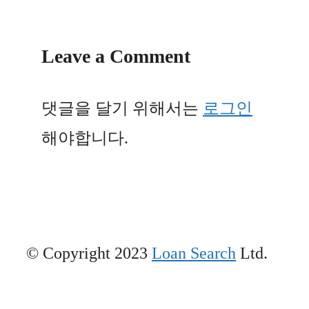
Leave a Comment
댓글을 달기 위해서는
로그인
해야합니다.
© Copyright 2023
Loan Search
Ltd.