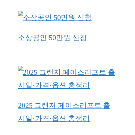
소상공인 50만원 신청
2025 그랜저 페이스리프트 출
시일·가격·옵션 총정리