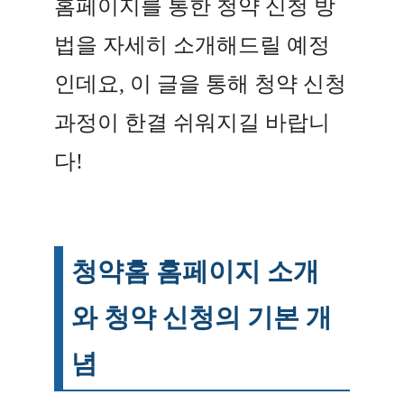
홈페이지를 통한 청약 신청 방
법을 자세히 소개해드릴 예정
인데요, 이 글을 통해 청약 신청
과정이 한결 쉬워지길 바랍니
다!
청약홈 홈페이지 소개
와 청약 신청의 기본 개
념