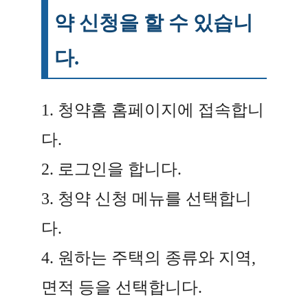
약 신청을 할 수 있습니
다.
1. 청약홈 홈페이지에 접속합니
다.
2. 로그인을 합니다.
3. 청약 신청 메뉴를 선택합니
다.
4. 원하는 주택의 종류와 지역,
면적 등을 선택합니다.