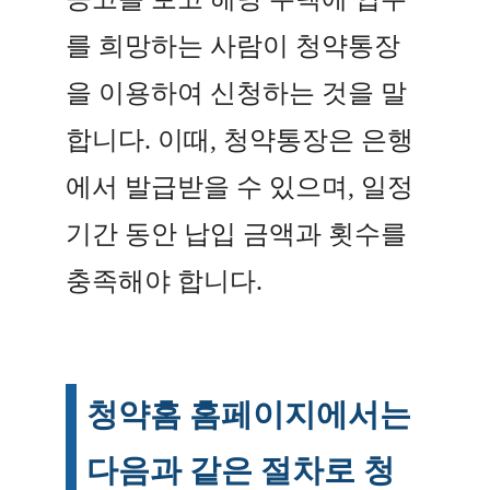
를 희망하는 사람이 청약통장
을 이용하여 신청하는 것을 말
합니다. 이때, 청약통장은 은행
에서 발급받을 수 있으며, 일정
기간 동안 납입 금액과 횟수를
충족해야 합니다.
청약홈 홈페이지에서는
다음과 같은 절차로 청