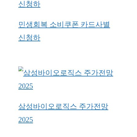
민생회복 소비쿠폰 카드사별
신청하
삼성바이오로직스 주가전망
2025