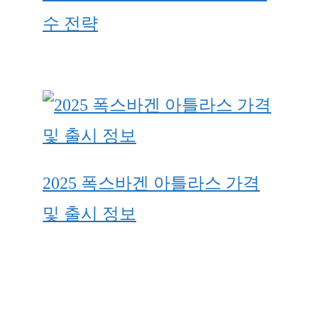
수 전략
2025 폭스바겐 아틀라스 가격
및 출시 정보