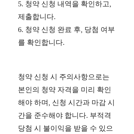
5. 청약 신청 내역을 확인하고,
제출합니다.
6. 청약 신청 완료 후, 당첨 여부
를 확인합니다.
청약 신청 시 주의사항으로는
본인의 청약 자격을 미리 확인
해야 하며, 신청 시간과 마감 시
간을 준수해야 합니다. 부적격
당첨 시 불이익을 받을 수 있으