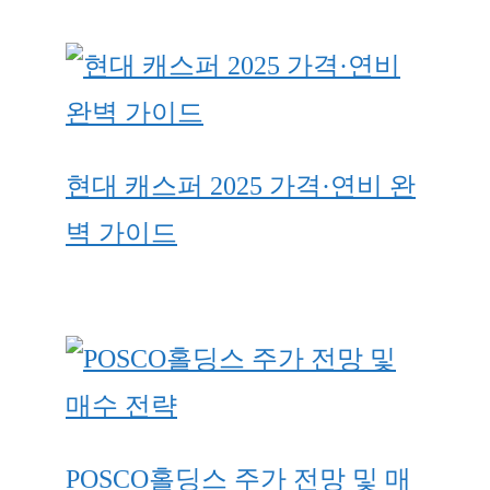
현대 캐스퍼 2025 가격·연비 완
벽 가이드
POSCO홀딩스 주가 전망 및 매