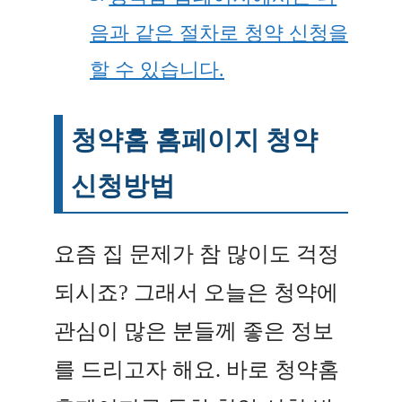
음과 같은 절차로 청약 신청을
할 수 있습니다.
청약홈 홈페이지 청약
신청방법
요즘 집 문제가 참 많이도 걱정
되시죠? 그래서 오늘은 청약에
관심이 많은 분들께 좋은 정보
를 드리고자 해요. 바로 청약홈