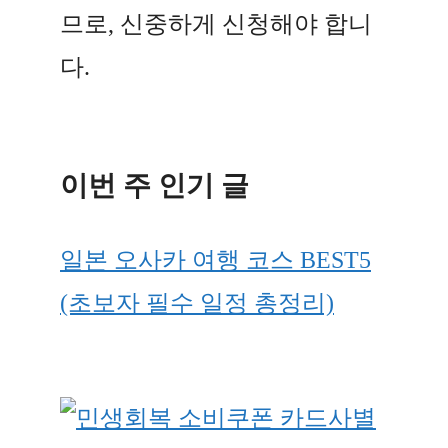
므로, 신중하게 신청해야 합니
다.
이번 주 인기 글
일본 오사카 여행 코스 BEST5
(초보자 필수 일정 총정리)