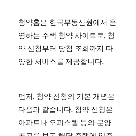
청약홈은 한국부동산원에서 운
영하는 주택 청약 사이트로, 청
약 신청부터 당첨 조회까지 다
양한 서비스를 제공합니다.
먼저, 청약 신청의 기본 개념은
다음과 같습니다. 청약 신청은
아파트나 오피스텔 등의 분양
공고를 보고 해당 주택에 입주