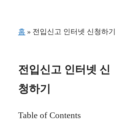
Skip
to
홈
»
전입신고 인터넷 신청하기
content
전입신고 인터넷 신
청하기
Table of Contents