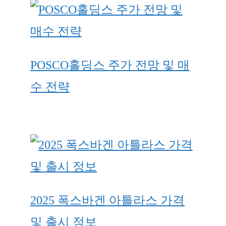
POSCO홀딩스 주가 전망 및 매
수 전략
2025 폭스바겐 아틀라스 가격
및 출시 정보