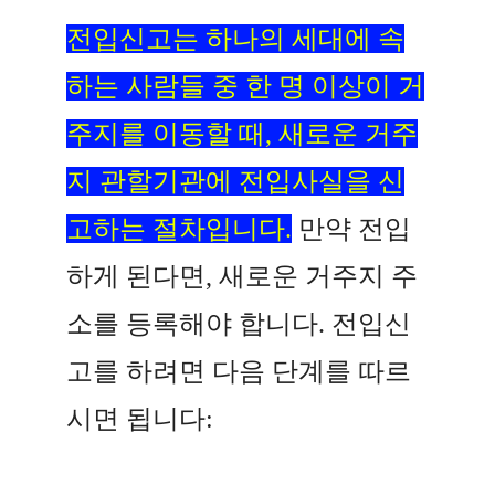
전입신고는 하나의 세대에 속
하는 사람들 중 한 명 이상이 거
주지를 이동할 때, 새로운 거주
지 관할기관에 전입사실을 신
고하는 절차입니다.
만약 전입
하게 된다면, 새로운 거주지 주
소를 등록해야 합니다. 전입신
고를 하려면 다음 단계를 따르
시면 됩니다: