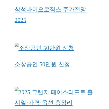
삼성바이오로직스 주가전망
2025
소상공인 50만원 신청