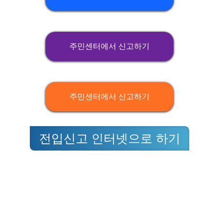
주민센터에서 신고하기
주민센터에서 신고하기
전입신고 인터넷으로 하기