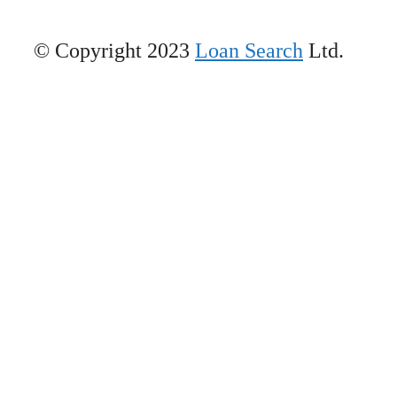
© Copyright 2023
Loan Search
Ltd.