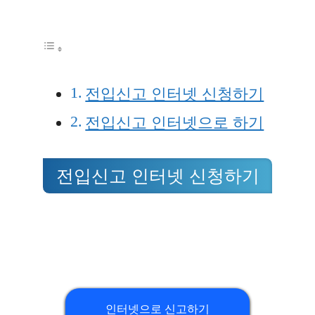
전입신고 인터넷 신청하기
전입신고 인터넷으로 하기
전입신고 인터넷 신청하기
인터넷으로 신고하기