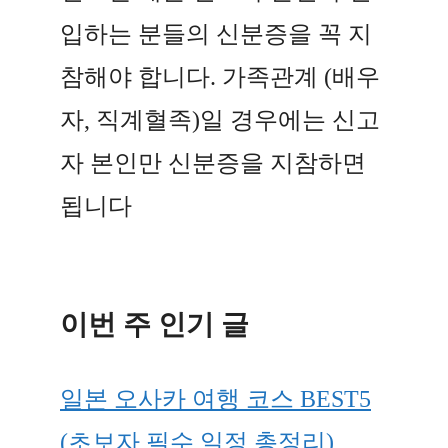
입하는 분들의 신분증을 꼭 지
참해야 합니다. 가족관계 (배우
자, 직계혈족)일 경우에는 신고
자 본인만 신분증을 지참하면
됩니다
이번 주 인기 글
일본 오사카 여행 코스 BEST5
(초보자 필수 일정 총정리)