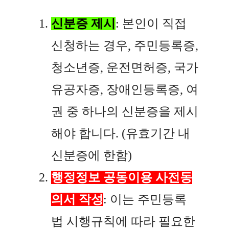
신분증 제시
: 본인이 직접
신청하는 경우, 주민등록증,
청소년증, 운전면허증, 국가
유공자증, 장애인등록증, 여
권 중 하나의 신분증을 제시
해야 합니다. (유효기간 내
신분증에 한함)
행정정보 공동이용 사전동
의서 작성
: 이는 주민등록
법 시행규칙에 따라 필요한