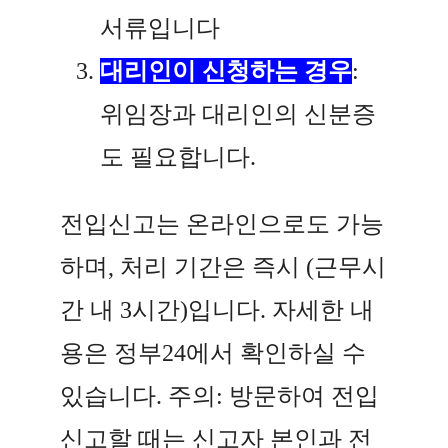
서류입니다
대리인이 신청하는 경우
:
위임장과 대리인의 신분증
도 필요합니다.
전입신고는 온라인으로도 가능
하며, 처리 기간은 즉시 (근무시
간 내 3시간)입니다. 자세한 내
용은 정부24에서 확인하실 수
있습니다. 주의: 방문하여 전입
신고할 때는 신고자 본인과 전