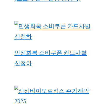
민생회복 소비쿠폰 카드사별
신청하