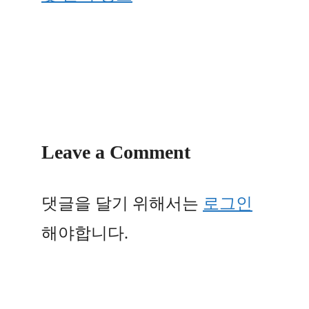
Leave a Comment
댓글을 달기 위해서는
로그인
해야합니다.